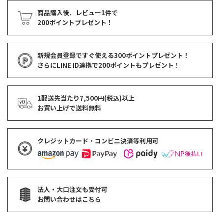
商品購入後、レビュー1件で
200ポイントプレゼント！
新規会員登録ですぐ使える
300ポイントプレゼント！
さらにLINE ID連携で
200ポイント
もプレゼント！
1配送先当たり7,500円(税込)以上
お買い上げで
送料無料
クレジットカード・コンビニ決済等利用可
法人・大口注文も受付可
お問い合わせはこちら