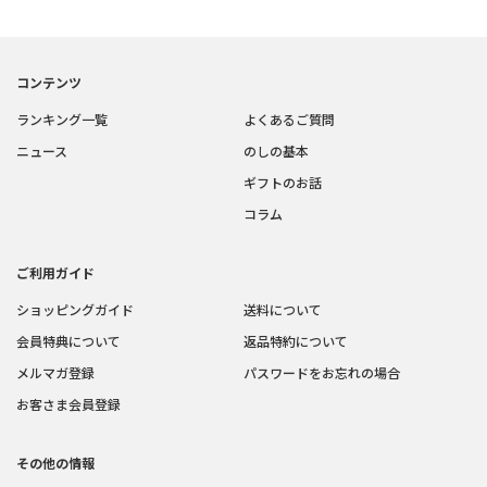
コンテンツ
ランキング一覧
よくあるご質問
ニュース
のしの基本
ギフトのお話
コラム
ご利用ガイド
ショッピングガイド
送料について
会員特典について
返品特約について
メルマガ登録
パスワードをお忘れの場合
お客さま会員登録
その他の情報