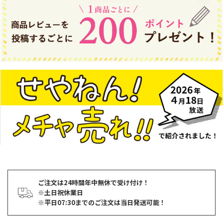
ご注文は24時間年中無休で受け付け！
※土日祝休業日
※平日07:30までのご注文は当日発送可能！