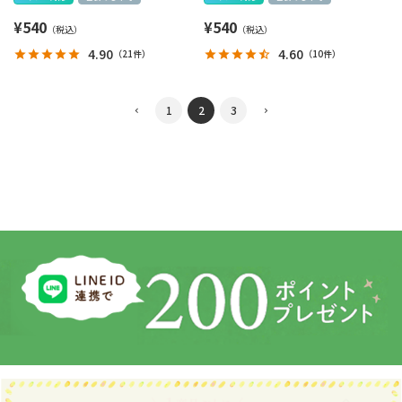
¥
540
¥
540
4.90
4.60
（
21件
）
（
10件
）
1
2
3