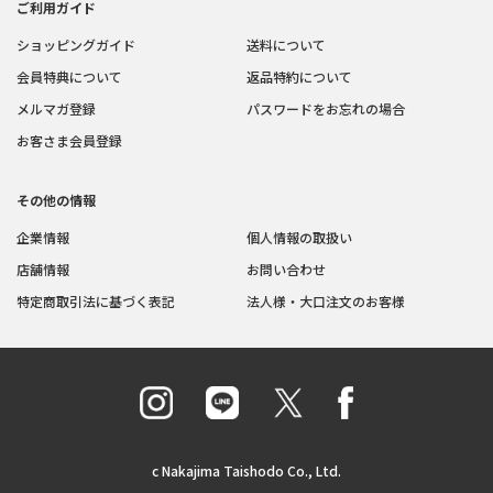
ご利用ガイド
ショッピングガイド
送料について
会員特典について
返品特約について
メルマガ登録
パスワードをお忘れの場合
お客さま会員登録
その他の情報
企業情報
個人情報の取扱い
店舗情報
お問い合わせ
特定商取引法に基づく表記
法人様・大口注文のお客様
c Nakajima Taishodo Co., Ltd.