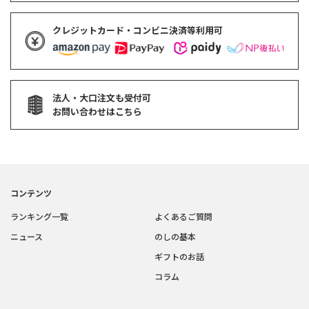
クレジットカード・コンビニ決済等利用可
法人・大口注文も受付可
お問い合わせはこちら
コンテンツ
ランキング一覧
よくあるご質問
ニュース
のしの基本
ギフトのお話
コラム