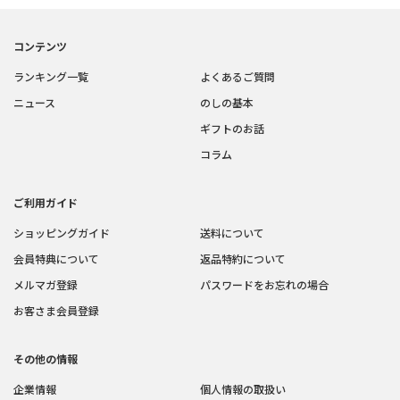
コンテンツ
ランキング一覧
よくあるご質問
ニュース
のしの基本
ギフトのお話
コラム
ご利用ガイド
ショッピングガイド
送料について
会員特典について
返品特約について
メルマガ登録
パスワードをお忘れの場合
お客さま会員登録
その他の情報
企業情報
個人情報の取扱い