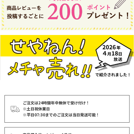
ご注文は24時間年中無休で受け付け！
※土日祝休業日
※平日07:30までのご注文は当日発送可能！