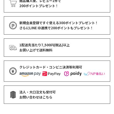
商品購入後、レビュー1件で
200ポイントプレゼント！
新規会員登録ですぐ使える
300ポイントプレゼント！
さらにLINE ID連携で
200ポイント
もプレゼント！
1配送先当たり7,500円(税込)以上
お買い上げで
送料無料
クレジットカード・コンビニ決済等利用可
法人・大口注文も受付可
お問い合わせはこちら