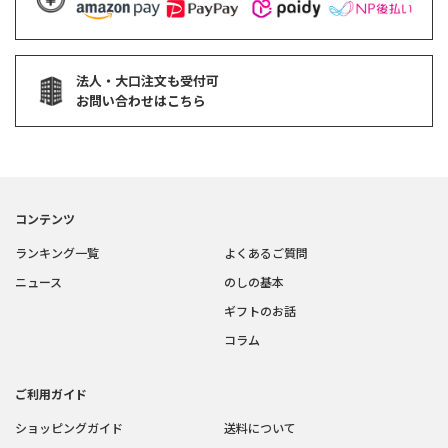
法人・大口注文も受付可
お問い合わせはこちら
コンテンツ
ランキング一覧
よくあるご質問
ニュース
のしの基本
ギフトのお話
コラム
ご利用ガイド
ショッピングガイド
送料について