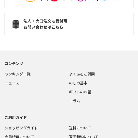
法人・大口注文も受付可
お問い合わせはこちら
コンテンツ
ランキング一覧
よくあるご質問
ニュース
のしの基本
ギフトのお話
コラム
ご利用ガイド
ショッピングガイド
送料について
会員特典について
返品特約について