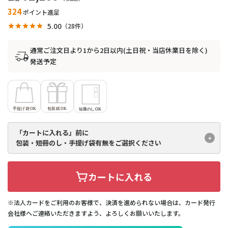
324
ポイント進呈
5.00
28
通常ご注文日より1から2日以内(土日祝・当店休業日を除く)
発送予定
「カートに入れる」前に
包装・短冊のし・手提げ袋有無を
ご選択ください
カートに入れる
※法人カードをご利用のお客様で、決済を進められない場合は、カード発行
会社様へご連絡いただきますよう、よろしくお願いいたします。