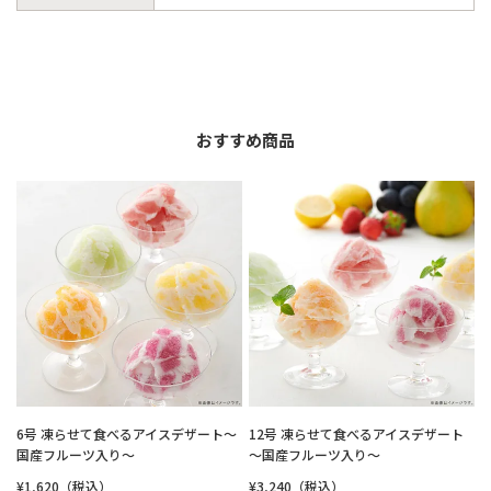
おすすめ商品
6号 凍らせて食べるアイスデザート～
12号 凍らせて食べるアイスデザート
国産フルーツ入り～
～国産フルーツ入り～
¥1,620（税込）
¥3,240（税込）