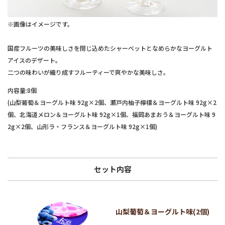
※画像はイメージです。
国産フルーツの美味しさを閉じ込めたシャーベットとなめらかなヨーグルト
アイスのデザート。
二つの味わいが織り成すフルーティーで爽やかな美味しさ。
内容量:8個
(山梨葡萄＆ヨーグルト味 92g×2個、瀬戸内柚子檸檬＆ヨーグルト味 92g×2
個、北海道メロン＆ヨーグルト味 92g×1個、福岡あまおう＆ヨーグルト味 9
2g×2個、山形ラ・フランス＆ヨーグルト味 92g×1個)
セット内容
山梨葡萄＆ヨーグルト味(2個)