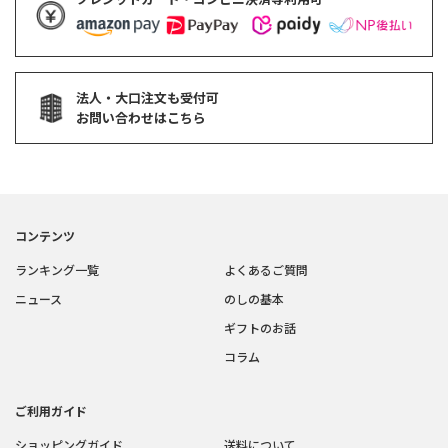
法人・大口注文も受付可
お問い合わせはこちら
コンテンツ
ランキング一覧
よくあるご質問
ニュース
のしの基本
ギフトのお話
コラム
ご利用ガイド
ショッピングガイド
送料について