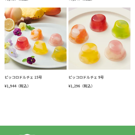
ピッコロドルチェ 15号
ピッコロドルチェ 9号
¥1,944（税込）
¥1,296（税込）