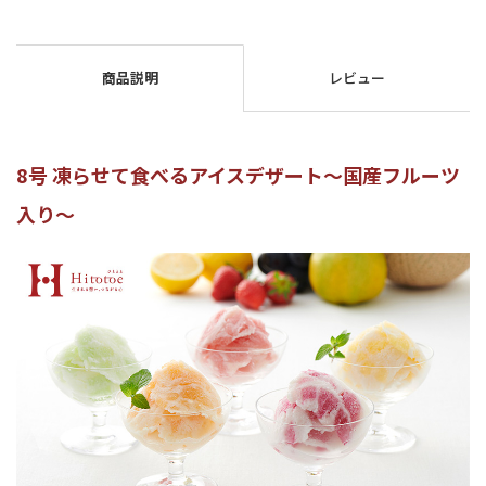
商品説明
レビュー
8号 凍らせて食べるアイスデザート～国産フルーツ
入り～