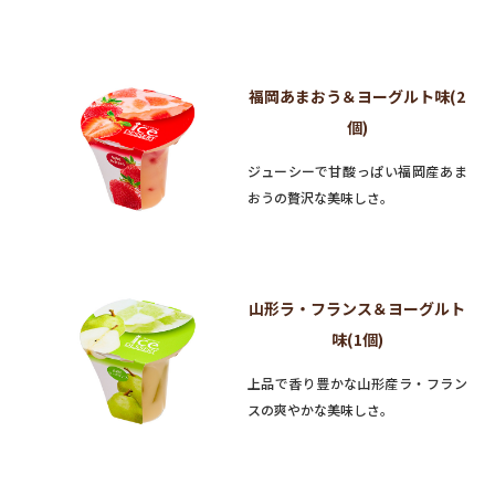
福岡あまおう＆ヨーグルト味(2
個)
ジューシーで甘酸っぱい福岡産あま
おうの贅沢な美味しさ。
山形ラ・フランス＆ヨーグルト
味(1個)
上品で香り豊かな山形産ラ・フラン
スの爽やかな美味しさ。