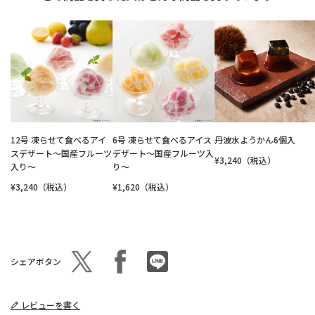
12号 凍らせて食べるアイ
6号 凍らせて食べるアイス
丹波水ようかん6個入
スデザート～国産フルーツ
デザート～国産フルーツ入
¥3,240（税込）
入り～
り～
¥3,240（税込）
¥1,620（税込）
シェアボタン
レビューを書く