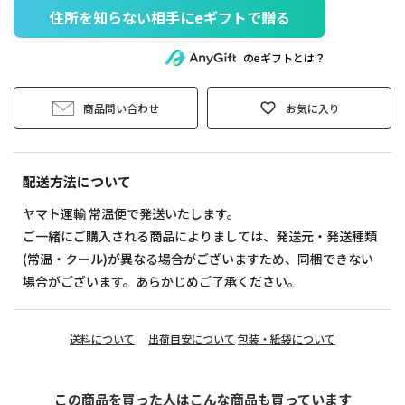
住所を知らない相手にeギフトで贈る
のeギフトとは？
商品問い合わせ
お気に入り
配送方法について
ヤマト運輸 常温便で発送いたします。
ご一緒にご購入される商品によりましては、発送元・発送種類
(常温・クール)が異なる場合がございますため、同梱できない
場合がございます。あらかじめご了承ください。
送料について
出荷目安について
包装・紙袋について
この商品を買った人はこんな商品も買っています