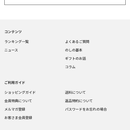
コンテンツ
ランキング一覧
よくあるご質問
ニュース
のしの基本
ギフトのお話
コラム
ご利用ガイド
ショッピングガイド
送料について
会員特典について
返品特約について
メルマガ登録
パスワードをお忘れの場合
お客さま会員登録