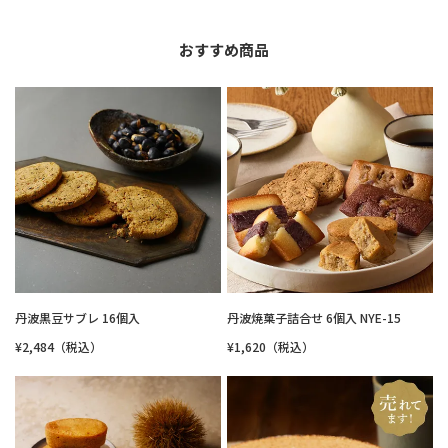
おすすめ商品
丹波黒豆サブレ 16個入
丹波焼菓子詰合せ 6個入 NYE-15
¥2,484（税込）
¥1,620（税込）