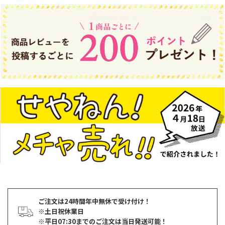
ご注文は24時間年中無休で受け付け！
※土日祝休業日
※平日07:30までのご注文は当日発送可能！