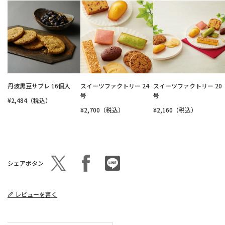
丹波黒豆サブレ 16個入
スイーツファクトリー 24
スイーツファクトリー 20
号
号
¥2,484（税込）
¥2,700（税込）
¥2,160（税込）
シェアボタン
レビューを書く