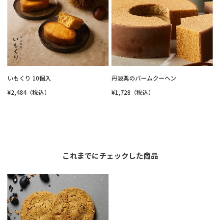
いもくり 10個入
丹波栗のバームクーヘン
¥2,484（税込）
¥1,728（税込）
これまでにチェックした商品