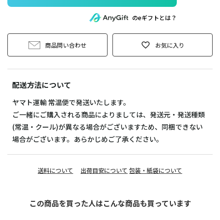
のeギフトとは？
商品問い合わせ
お気に入り
配送方法について
ヤマト運輸 常温便で発送いたします。
ご一緒にご購入される商品によりましては、発送元・発送種類
(常温・クール)が異なる場合がございますため、同梱できない
場合がございます。あらかじめご了承ください。
送料について
出荷目安について
包装・紙袋について
この商品を買った人はこんな商品も買っています