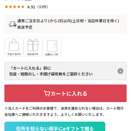
4.91
32
通常ご注文日より1から2日以内(土日祝・当店休業日を除く)
発送予定
「カートに入れる」前に
包装・短冊のし・手提げ袋有無を
ご選択ください
カートに入れる
※法人カードをご利用のお客様で、決済を進められない場合は、カード発行
会社様へご連絡いただきますよう、よろしくお願いいたします。
住所を知らない相手にeギフトで贈る