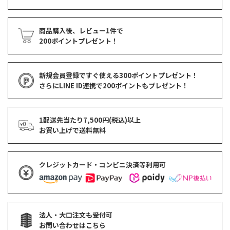
商品購入後、レビュー1件で
200ポイントプレゼント！
新規会員登録ですぐ使える
300ポイントプレゼント！
さらにLINE ID連携で
200ポイント
もプレゼント！
1配送先当たり7,500円(税込)以上
お買い上げで
送料無料
クレジットカード・コンビニ決済等利用可
法人・大口注文も受付可
お問い合わせはこちら