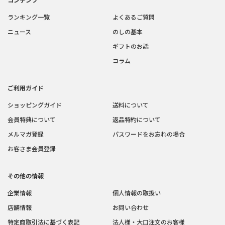
ランキング一覧
よくあるご質問
ニュース
のしの基本
ギフトのお話
コラム
ご利用ガイド
ショッピングガイド
送料について
会員特典について
返品特約について
メルマガ登録
パスワードをお忘れの場合
お客さま会員登録
その他の情報
企業情報
個人情報の取扱い
店舗情報
お問い合わせ
特定商取引法に基づく表記
法人様・大口注文のお客様