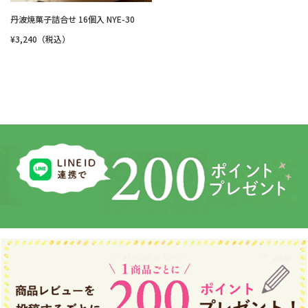
丹波焼菓子詰合せ 16個入 NYE-30
¥3,240（税込）