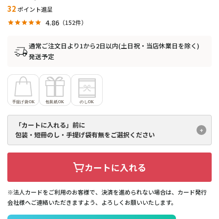
32
ポイント進呈
4.86
152
通常ご注文日より1から2日以内(土日祝・当店休業日を除く)
発送予定
「カートに入れる」前に
包装・短冊のし・手提げ袋有無を
ご選択ください
カートに入れる
※法人カードをご利用のお客様で、決済を進められない場合は、カード発行
会社様へご連絡いただきますよう、よろしくお願いいたします。