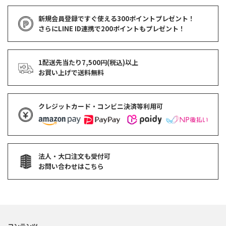
新規会員登録ですぐ使える
300ポイントプレゼント！
さらにLINE ID連携で
200ポイント
もプレゼント！
1配送先当たり7,500円(税込)以上
お買い上げで
送料無料
クレジットカード・コンビニ決済等利用可
法人・大口注文も受付可
お問い合わせはこちら
コンテンツ