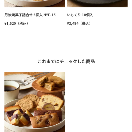
丹波焼菓子詰合せ 6個入 NYE-15
いもくり 10個入
¥1,620（税込）
¥2,484（税込）
これまでにチェックした商品