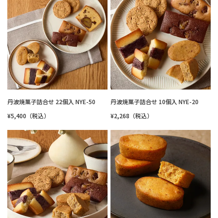
丹波焼菓子詰合せ 22個入 NYE-50
丹波焼菓子詰合せ 10個入 NYE-20
¥5,400（税込）
¥2,268（税込）