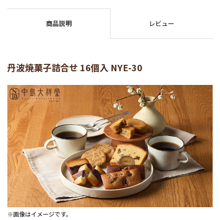
商品説明
レビュー
丹波焼菓子詰合せ 16個入 NYE-30
※画像はイメージです。