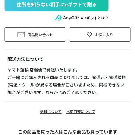
住所を知らない相手にeギフトで贈る
のeギフトとは？
商品問い合わせ
お気に入り
配送方法について
ヤマト運輸 常温便で発送いたします。
ご一緒にご購入される商品によりましては、発送元・発送種類
(常温・クール)が異なる場合がございますため、同梱できない
場合がございます。あらかじめご了承ください。
送料について
出荷目安について
この商品を買った人はこんな商品も買っています