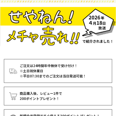
ご注文は24時間年中無休で受け付け！
※土日祝休業日
※平日07:30までのご注文は当日発送可能！
商品購入後、レビュー1件で
200ポイントプレゼント！
新規会員登録ですぐ使える
300ポイントプレゼント！