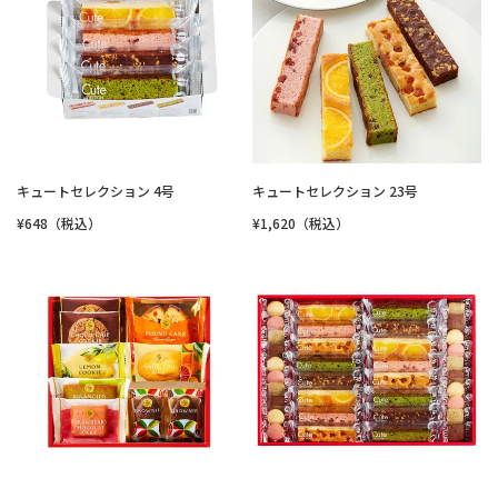
キュートセレクション 4号
キュートセレクション 23号
¥648（税込）
¥1,620（税込）