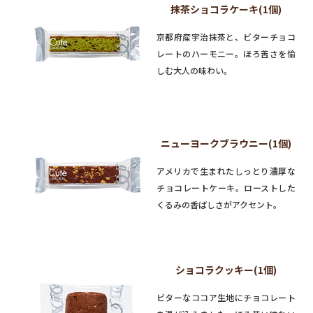
抹茶ショコラケーキ(1個)
京都府産宇治抹茶と、ビターチョコ
レートのハーモニー。ほろ苦さを愉
しむ大人の味わい。
ニューヨークブラウニー(1個)
アメリカで生まれたしっとり濃厚な
チョコレートケーキ。ローストした
くるみの香ばしさがアクセント。
ショコラクッキー(1個)
ビターなココア生地にチョコレート