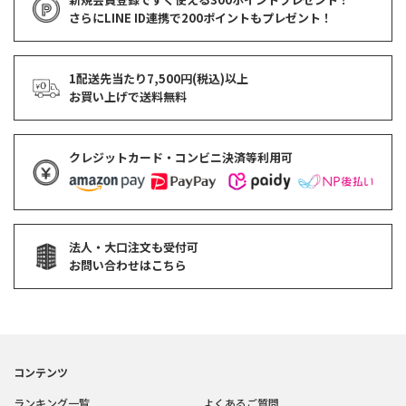
さらにLINE ID連携で
200ポイント
もプレゼント！
1配送先当たり7,500円(税込)以上
お買い上げで
送料無料
クレジットカード・コンビニ決済等利用可
法人・大口注文も受付可
お問い合わせはこちら
コンテンツ
ランキング一覧
よくあるご質問