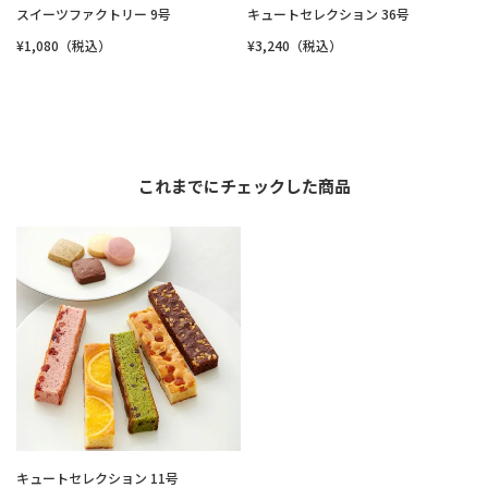
スイーツファクトリー 9号
キュートセレクション 36号
¥1,080（税込）
¥3,240（税込）
これまでにチェックした商品
キュートセレクション 11号