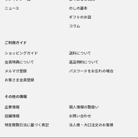
ニュース
のしの基本
ギフトのお話
コラム
ご利用ガイド
ショッピングガイド
送料について
会員特典について
返品特約について
メルマガ登録
パスワードをお忘れの場合
お客さま会員登録
その他の情報
企業情報
個人情報の取扱い
店舗情報
お問い合わせ
特定商取引法に基づく表記
法人様・大口注文のお客様