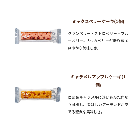
ミックスベリーケーキ(1個)
クランベリー・ストロベリー・ブル
ーベリー。3つのベリーが織り成す
爽やかな美味しさ。
キャラメルアップルケーキ(1
個)
自家製キャラメルに漬け込んだ角切
り林檎と、香ばしいアーモンドが奏
でる贅沢な美味しさ。