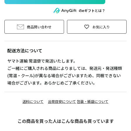
のeギフトとは？
商品問い合わせ
お気に入り
配送方法について
ヤマト運輸 常温便で発送いたします。
ご一緒にご購入される商品によりましては、発送元・発送種類
(常温・クール)が異なる場合がございますため、同梱できない
場合がございます。あらかじめご了承ください。
送料について
出荷目安について
包装・紙袋について
この商品を買った人はこんな商品も買っています