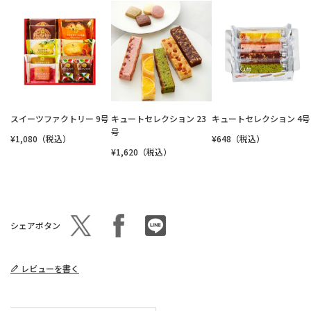
スイーツファクトリー 9号
キュートセレクション 23
キュートセレクション 4号
号
¥1,080（税込）
¥648（税込）
¥1,620（税込）
シェアボタン
レビューを書く