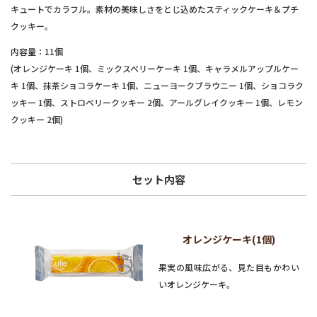
キュートでカラフル。素材の美味しさをとじ込めたスティックケーキ＆プチ
クッキー。
内容量：11個
(オレンジケーキ 1個、ミックスベリーケーキ 1個、キャラメルアップルケー
キ 1個、抹茶ショコラケーキ 1個、ニューヨークブラウニー 1個、ショコラク
ッキー 1個、ストロベリークッキー 2個、アールグレイクッキー 1個、レモン
クッキー 2個)
セット内容
オレンジケーキ(1個)
果実の風味広がる、見た目もかわい
いオレンジケーキ。