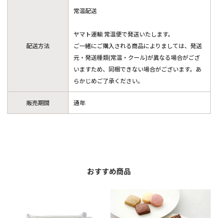
常温配送
ヤマト運輸 常温便で発送いたします。
配送方法
ご一緒にご購入される商品によりましては、発送
元・発送種類(常温・クール)が異なる場合がござ
いますため、同梱できない場合がございます。あ
らかじめご了承ください。
販売期間
通年
おすすめ商品