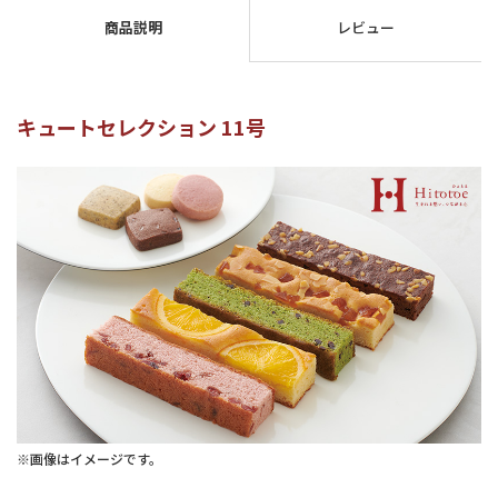
商品説明
レビュー
キュートセレクション 11号
※画像はイメージです。