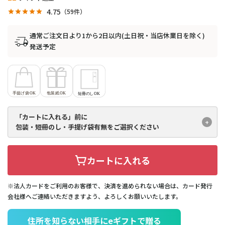
4.75
59
通常ご注文日より1から2日以内(土日祝・当店休業日を除く)
発送予定
「カートに入れる」前に
包装・短冊のし・手提げ袋有無を
ご選択ください
カートに入れる
※法人カードをご利用のお客様で、決済を進められない場合は、カード発行
会社様へご連絡いただきますよう、よろしくお願いいたします。
住所を知らない相手にeギフトで贈る