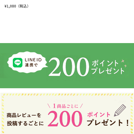
¥1,080（税込）