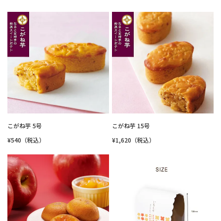
こがね芋 5号
こがね芋 15号
¥540（税込）
¥1,620（税込）