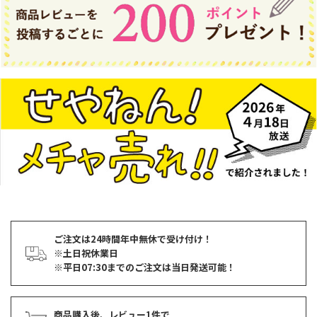
ご注文は24時間年中無休で受け付け！
※土日祝休業日
※平日07:30までのご注文は当日発送可能！
商品購入後、レビュー1件で