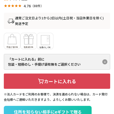
4.76
88
通常ご注文日より1から2日以内(土日祝・当店休業日を除く)
発送予定
「カートに入れる」前に
包装・短冊のし・手提げ袋有無を
ご選択ください
カートに入れる
※法人カードをご利用のお客様で、決済を進められない場合は、カード発行
会社様へご連絡いただきますよう、よろしくお願いいたします。
住所を知らない相手にeギフトで贈る