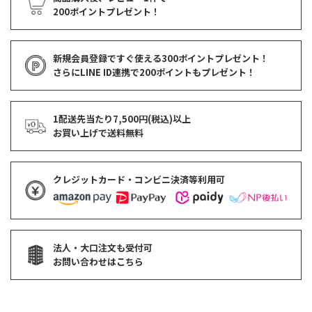
200ポイントプレゼント！
新規会員登録ですぐ使える
300ポイントプレゼント！
さらにLINE ID連携で
200ポイント
もプレゼント！
1配送先当たり7,500円(税込)以上
お買い上げで
送料無料
クレジットカード・コンビニ決済等利用可
法人・大口注文も受付可
お問い合わせはこちら