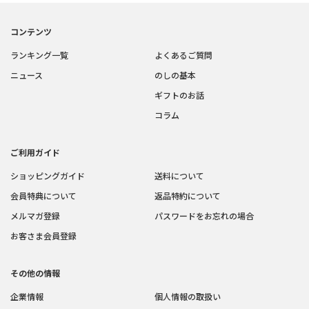
コンテンツ
ランキング一覧
よくあるご質問
ニュース
のしの基本
ギフトのお話
コラム
ご利用ガイド
ショッピングガイド
送料について
会員特典について
返品特約について
メルマガ登録
パスワードをお忘れの場合
お客さま会員登録
その他の情報
企業情報
個人情報の取扱い