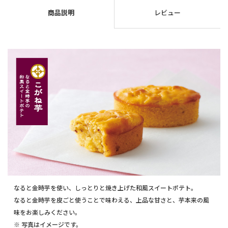
商品説明
レビュー
なると金時芋を使い、しっとりと焼き上げた和風スイートポテト。
なると金時芋を皮ごと使うことで味わえる、上品な甘さと、芋本来の風
味をお楽しみください。
※ 写真はイメージです。