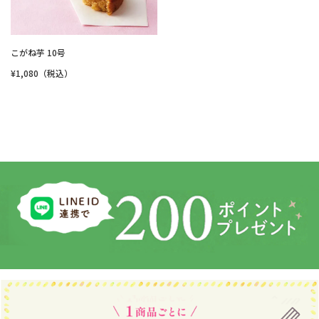
こがね芋 10号
¥1,080（税込）