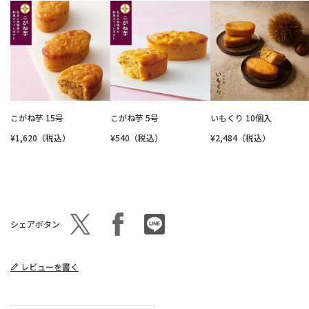
こがね芋 15号
こがね芋 5号
いもくり 10個入
¥1,620（税込）
¥540（税込）
¥2,484（税込）
シェアボタン
レビューを書く