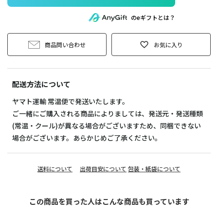
のeギフトとは？
商品問い合わせ
お気に入り
配送方法について
ヤマト運輸 常温便で発送いたします。
ご一緒にご購入される商品によりましては、発送元・発送種類
(常温・クール)が異なる場合がございますため、同梱できない
場合がございます。あらかじめご了承ください。
送料について
出荷目安について
包装・紙袋について
この商品を買った人はこんな商品も買っています