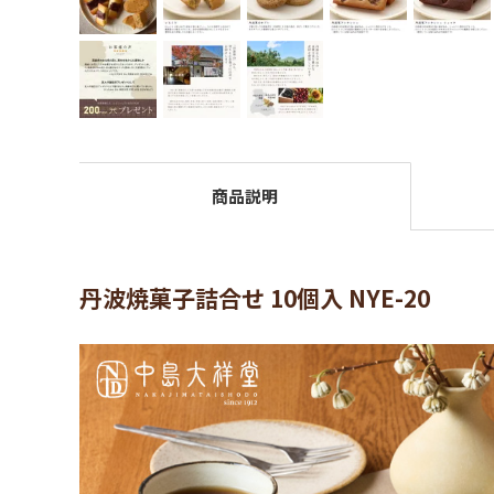
商品説明
丹波焼菓子詰合せ 10個入 NYE-20