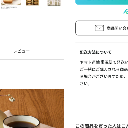
商品問い合
レビュー
配送方法について
ヤマト運輸 常温便で発送
ご一緒にご購入される商品
る場合がございますため、
さい。
この商品を買った人はこ