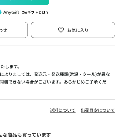
のeギフトとは？
わせ
お気に入り
いたします。
によりましては、発送元・発送種類(常温・クール)が異な
同梱できない場合がございます。あらかじめご了承くだ
送料について
出荷目安について
んな商品も買っています