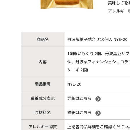
美味しさを
アレルギー
商品名
丹波焼菓子詰合せ10個入 NYE-20
10個(いもくり 2個、丹波黒豆サブ
内容
個、丹波栗フィナンシェショコラ 
ケーキ 2個)
商品番号
NYE-20
栄養成分表示
詳細はこちら
原材料名
詳細はこちら
アレルギー物質
上記各商品詳細をご確認ください