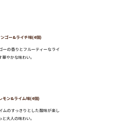
マンゴー&ライチ味(4個)
ゴーの香りとフルーティーなライ
す華やかな味わい。
レモン&ライム味(4個)
イムのすっきりとした酸味が楽し
っと大人の味わい。