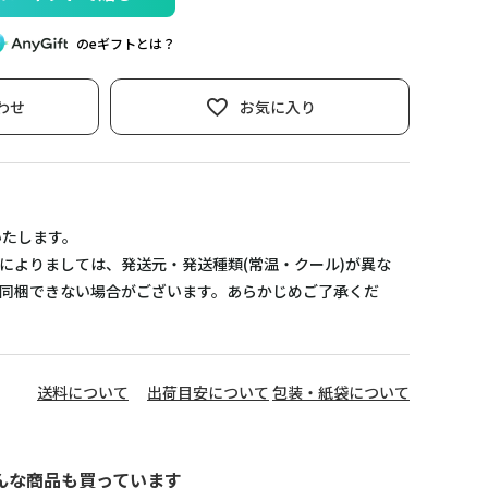
のeギフトとは？
わせ
お気に入り
いたします。
によりましては、発送元・発送種類(常温・クール)が異な
同梱できない場合がございます。あらかじめご了承くだ
送料について
出荷目安について
包装・紙袋について
んな商品も買っています