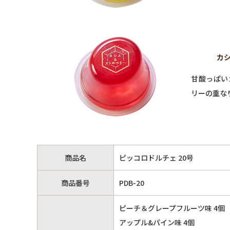
カシ
甘酸っぱい
リーの重な
商品名
ピッコロドルチェ 20号
商品番号
PDB-20
ピーチ＆グレープフルーツ味 4個
アップル&パイン味 4個