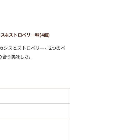
ス&ストロベリー味(4個)
カシスとストロベリー。2つのベ
り合う美味しさ。