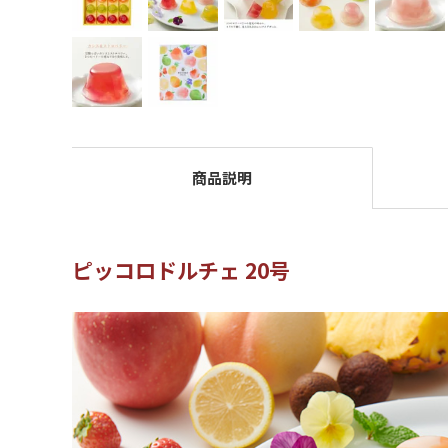
商品説明
ピッコロドルチェ 20号