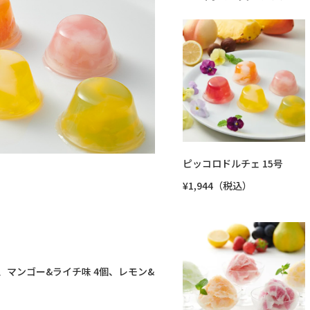
ピッコロドルチェ 15号
¥1,944（税込）
、マンゴー&ライチ味 4個、レモン&