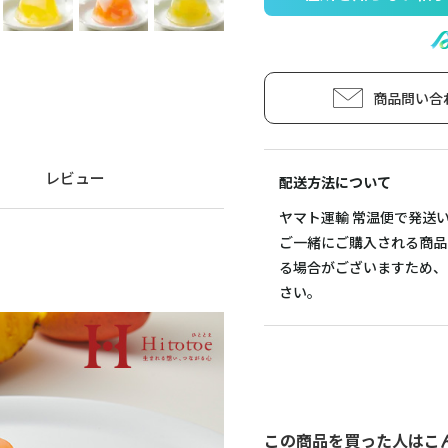
商品問い合
レビュー
配送方法について
ヤマト運輸 常温便で発送
ご一緒にご購入される商品
る場合がございますため、
さい。
この商品を買った人はこ