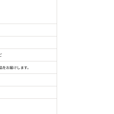
ご
品をお届けします。