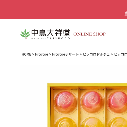
HOME
Hitotoe
Hitotoeデザート
ピッコロドルチェ
ピッコロ