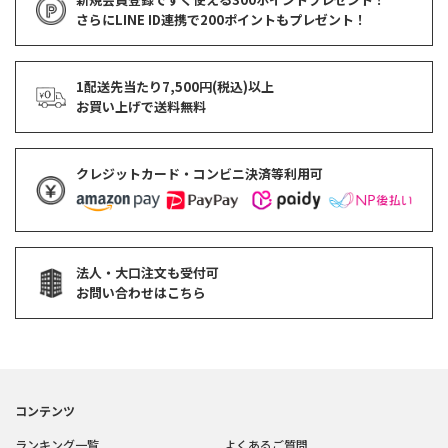
さらにLINE ID連携で
200ポイント
もプレゼント！
1配送先当たり7,500円(税込)以上
お買い上げで
送料無料
クレジットカード・コンビニ決済等利用可
法人・大口注文も受付可
お問い合わせはこちら
コンテンツ
ランキング一覧
よくあるご質問