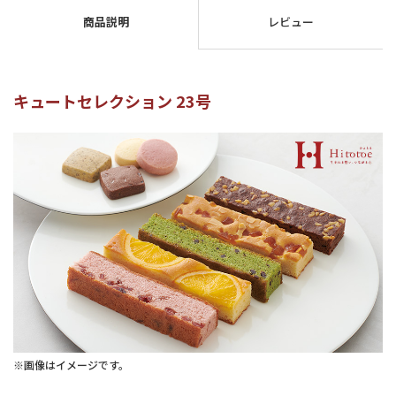
商品説明
レビュー
キュートセレクション 23号
※画像はイメージです。