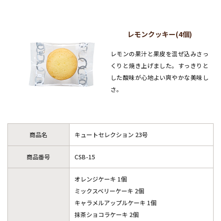
レモンクッキー(4個)
レモンの果汁と果皮を混ぜ込みさっ
くりと焼き上げました。すっきりと
した酸味が心地よい爽やかな美味し
さ。
商品名
キュートセレクション 23号
商品番号
CSB-15
オレンジケーキ 1個
ミックスベリーケーキ 2個
キャラメルアップルケーキ 1個
抹茶ショコラケーキ 2個