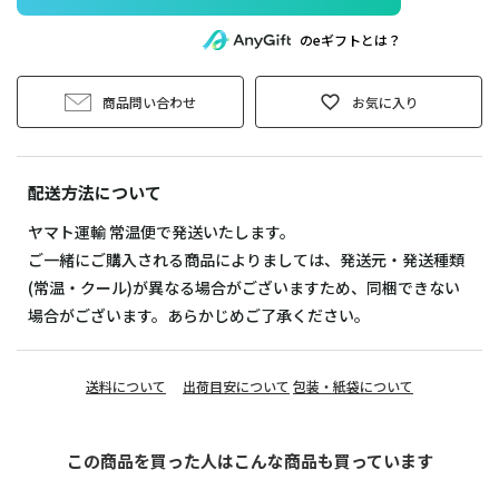
のeギフトとは？
商品問い合わせ
お気に入り
配送方法について
ヤマト運輸 常温便で発送いたします。
ご一緒にご購入される商品によりましては、発送元・発送種類
(常温・クール)が異なる場合がございますため、同梱できない
場合がございます。あらかじめご了承ください。
送料について
出荷目安について
包装・紙袋について
この商品を買った人はこんな商品も買っています