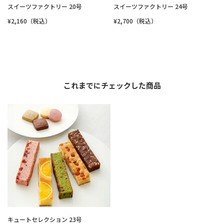
スイーツファクトリー 20号
スイーツファクトリー 24号
¥2,160（税込）
¥2,700（税込）
これまでにチェックした商品
キュートセレクション 23号