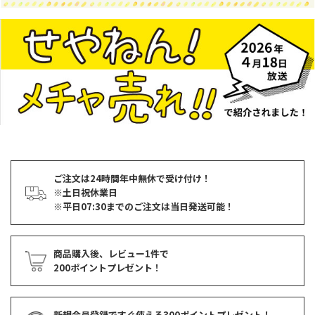
ご注文は24時間年中無休で受け付け！
※土日祝休業日
※平日07:30までのご注文は当日発送可能！
商品購入後、レビュー1件で
200ポイントプレゼント！
新規会員登録ですぐ使える
300ポイントプレゼント！