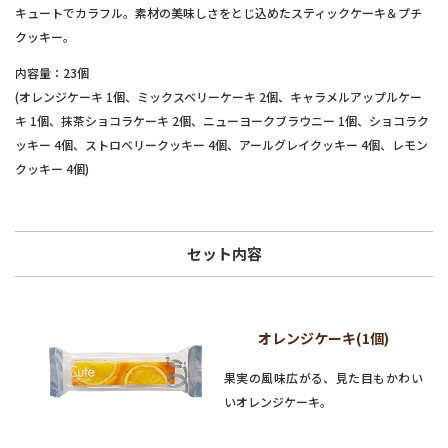
キュートでカラフル。素材の美味しさをとじ込めたスティックケーキ＆プチ
クッキー。
内容量：23個
(オレンジケーキ 1個、ミックスベリーケーキ 2個、キャラメルアップルケー
キ 1個、抹茶ショコラケーキ 2個、ニューヨークブラウニー 1個、ショコラク
ッキー 4個、ストロベリークッキー 4個、アールグレイクッキー 4個、レモン
クッキー 4個)
セット内容
オレンジケーキ(1個)
果実の風味広がる、見た目もかわい
いオレンジケーキ。