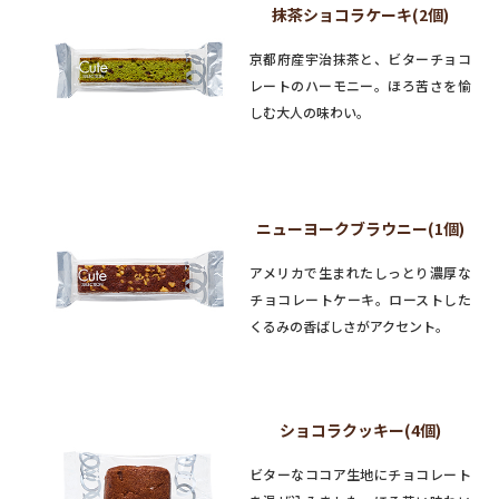
抹茶ショコラケーキ(2個)
京都府産宇治抹茶と、ビターチョコ
レートのハーモニー。ほろ苦さを愉
しむ大人の味わい。
ニューヨークブラウニー(1個)
アメリカで生まれたしっとり濃厚な
チョコレートケーキ。ローストした
くるみの香ばしさがアクセント。
ショコラクッキー(4個)
ビターなココア生地にチョコレート