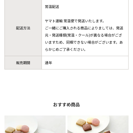
常温配送
ヤマト運輸 常温便で発送いたします。
配送方法
ご一緒にご購入される商品によりましては、発送
元・発送種類(常温・クール)が異なる場合がござ
いますため、同梱できない場合がございます。あ
らかじめご了承ください。
販売期間
通年
おすすめ商品