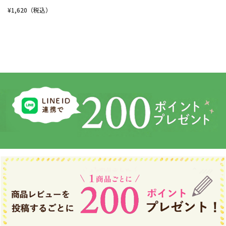
¥1,620（税込）