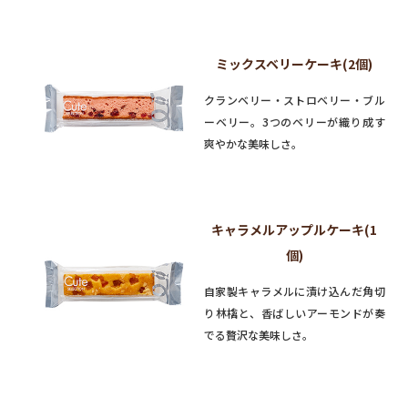
ミックスベリーケーキ(2個)
クランベリー・ストロベリー・ブル
ーベリー。3つのベリーが織り成す
爽やかな美味しさ。
キャラメルアップルケーキ(1
個)
自家製キャラメルに漬け込んだ角切
り林檎と、香ばしいアーモンドが奏
でる贅沢な美味しさ。