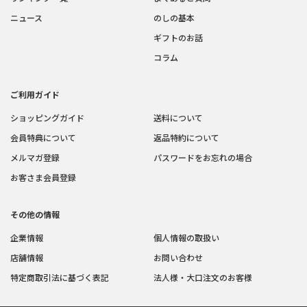
ニュース
のしの基本
ギフトのお話
コラム
ご利用ガイド
ショッピングガイド
送料について
会員特典について
返品特約について
メルマガ登録
パスワードをお忘れの場合
お客さま会員登録
その他の情報
企業情報
個人情報の取扱い
店舗情報
お問い合わせ
特定商取引法に基づく表記
法人様・大口注文のお客様