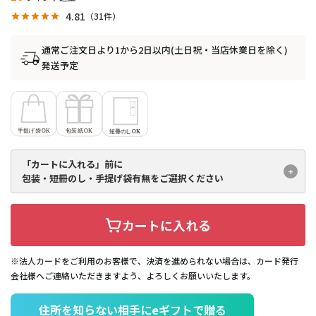
4.81
31
通常ご注文日より1から2日以内(土日祝・当店休業日を除く)
発送予定
「カートに入れる」前に
包装・短冊のし・手提げ袋有無を
ご選択ください
カートに入れる
※法人カードをご利用のお客様で、決済を進められない場合は、カード発行
会社様へご連絡いただきますよう、よろしくお願いいたします。
住所を知らない相手にeギフトで贈る