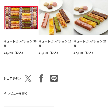
キュートセレクション 36
キュートセレクション 11
キュートセレクション 26
号
号
号
¥3,240（税込）
¥1,080（税込）
¥2,160（税込）
シェアボタン
レビューを書く