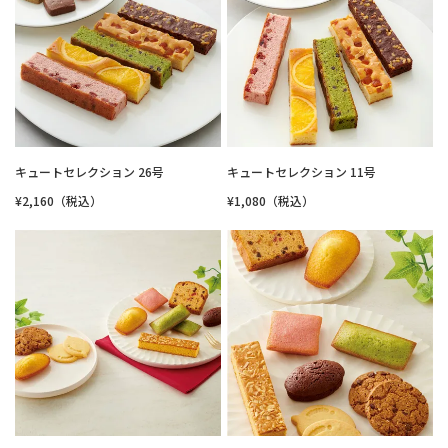
キュートセレクション 26号
キュートセレクション 11号
¥2,160（税込）
¥1,080（税込）