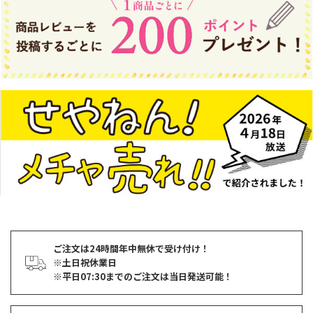
ご注文は24時間年中無休で受け付け！
※土日祝休業日
※平日07:30までのご注文は当日発送可能！