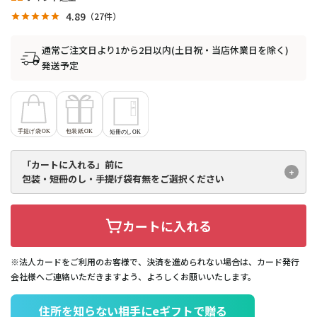
4.89
27
通常ご注文日より1から2日以内(土日祝・当店休業日を除く)
発送予定
「カートに入れる」前に
包装・短冊のし・手提げ袋有無を
ご選択ください
カートに入れる
※法人カードをご利用のお客様で、決済を進められない場合は、カード発行
会社様へご連絡いただきますよう、よろしくお願いいたします。
住所を知らない相手にeギフトで贈る