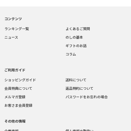
コンテンツ
ランキング一覧
よくあるご質問
ニュース
のしの基本
ギフトのお話
コラム
ご利用ガイド
ショッピングガイド
送料について
会員特典について
返品特約について
メルマガ登録
パスワードをお忘れの場合
お客さま会員登録
その他の情報
企業情報
個人情報の取扱い