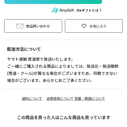
のeギフトとは？
商品問い合わせ
お気に入り
配送方法について
ヤマト運輸 常温便で発送いたします。
ご一緒にご購入される商品によりましては、発送元・発送種類
(常温・クール)が異なる場合がございますため、同梱できない
場合がございます。あらかじめご了承ください。
送料について
出荷目安について
包装・紙袋について
この商品を買った人はこんな商品も買っています