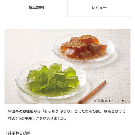
商品説明
レビュー
宇治茶の風味広がる『もっちり ぷるり』としたわらび餅。 抹茶とほうじ
茶の2つの美味しさを詰合せました。
・抹茶わらび餅