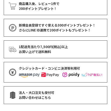
商品購入後、レビュー1件で
200ポイントプレゼント！
新規会員登録ですぐ使える
300ポイントプレゼント！
さらにLINE ID連携で
200ポイント
もプレゼント！
1配送先当たり7,500円(税込)以上
お買い上げで
送料無料
クレジットカード・コンビニ決済等利用可
法人・大口注文も受付可
お問い合わせはこちら