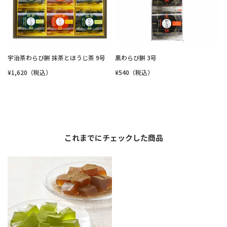
宇治茶わらび餅 抹茶とほうじ茶 9号
黒わらび餅 3号
¥1,620（税込）
¥540（税込）
これまでにチェックした商品