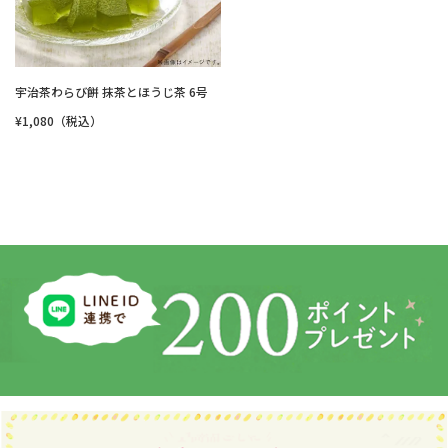
宇治茶わらび餅 抹茶とほうじ茶 6号
¥1,080（税込）