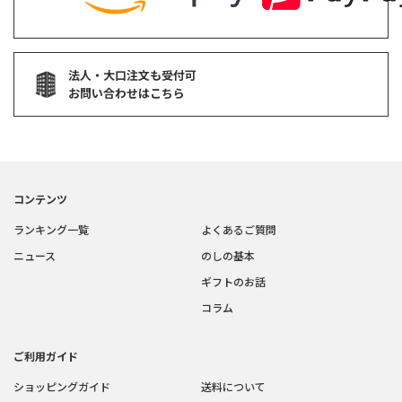
法人・大口注文も受付可
お問い合わせはこちら
コンテンツ
ランキング一覧
よくあるご質問
ニュース
のしの基本
ギフトのお話
コラム
ご利用ガイド
ショッピングガイド
送料について