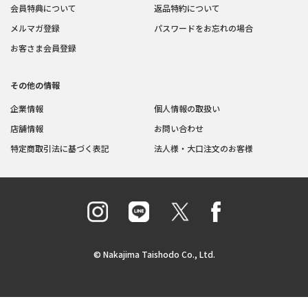
会員特典について
返品特約について
メルマガ登録
パスワードをお忘れの場合
お客さま会員登録
その他の情報
企業情報
個人情報の取扱い
店舗情報
お問い合わせ
特定商取引法に基づく表記
法人様・大口注文のお客様
© Nakajima Taishodo Co., Ltd.