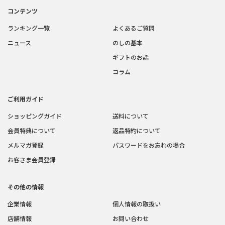
コンテンツ
ランキング一覧
よくあるご質問
ニュース
のしの基本
ギフトのお話
コラム
ご利用ガイド
ショッピングガイド
送料について
会員特典について
返品特約について
メルマガ登録
パスワードをお忘れの場合
お客さま会員登録
その他の情報
企業情報
個人情報の取扱い
店舗情報
お問い合わせ