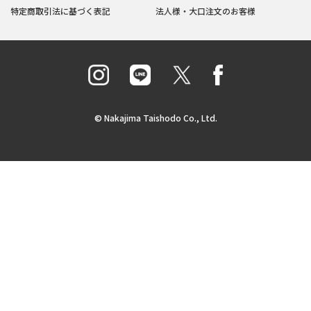
特定商取引法に基づく表記
法人様・大口注文のお客様
© Nakajima Taishodo Co., Ltd.