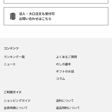
法人・大口注文も受付可
お問い合わせはこちら
コンテンツ
ランキング一覧
よくあるご質問
ニュース
のしの基本
ギフトのお話
コラム
ご利用ガイド
ショッピングガイド
送料について
会員特典について
返品特約について