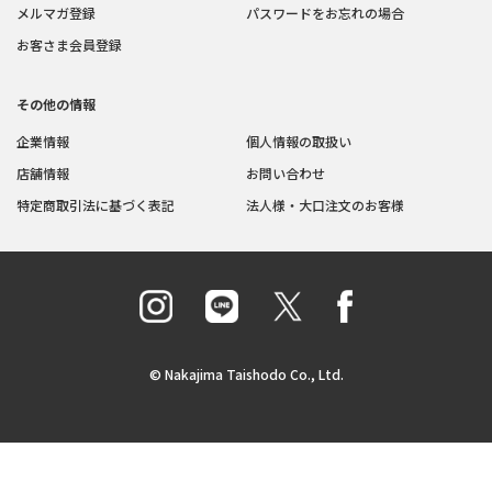
メルマガ登録
パスワードをお忘れの場合
お客さま会員登録
その他の情報
企業情報
個人情報の取扱い
店舗情報
お問い合わせ
特定商取引法に基づく表記
法人様・大口注文のお客様
© Nakajima Taishodo Co., Ltd.