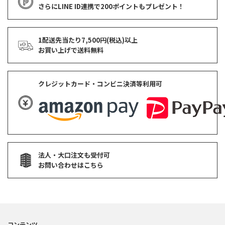
さらにLINE ID連携で
200ポイント
もプレゼント！
1配送先当たり7,500円(税込)以上
お買い上げで
送料無料
クレジットカード・コンビニ決済等利用可
法人・大口注文も受付可
お問い合わせはこちら
コンテンツ