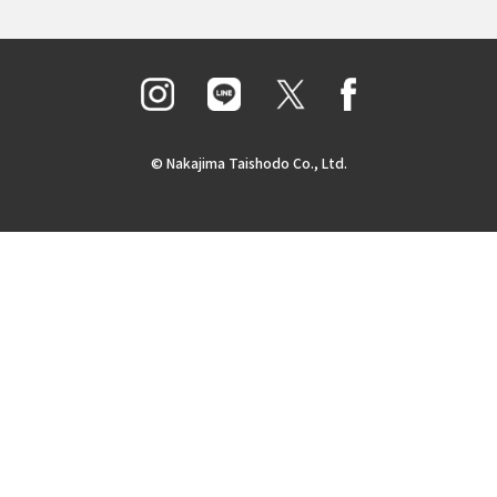
© Nakajima Taishodo Co., Ltd.