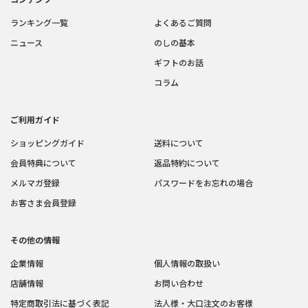
ランキング一覧
よくあるご質問
ニュース
のしの基本
ギフトのお話
コラム
ご利用ガイド
ショッピングガイド
送料について
会員特典について
返品特約について
メルマガ登録
パスワードをお忘れの場合
お客さま会員登録
その他の情報
企業情報
個人情報の取扱い
店舗情報
お問い合わせ
特定商取引法に基づく表記
法人様・大口注文のお客様