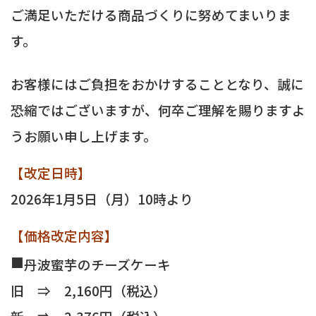
ご満足いただける商品づくりに努めてまいりま
す。
お客様にはご負担をおかけすることとなり、誠に
恐縮ではございますが、何卒ご理解を賜りますよ
うお願い申し上げます。
【改定日時】
2026年1月5日（月）10時より
【価格改定内容】
■
丹波蜜芋のチーズケーキ
旧 ⇒ 2,160円（税込）