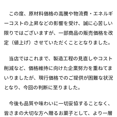
この度、原材料価格の高騰や物流費・エネルギ
ーコストの上昇などの影響を受け、誠に心苦しい
限りではございますが、一部商品の販売価格を改
定（値上げ）させていただくこととなりました。
当店ではこれまで、製造工程の見直しやコスト
削減など、価格維持に向けた企業努力を重ねてま
いりましたが、現行価格でのご提供が困難な状況
となり、今回の判断に至りました。
今後も品質や味わいに一切妥協することなく、
皆さまの大切な方へ贈るお菓子として、より一層