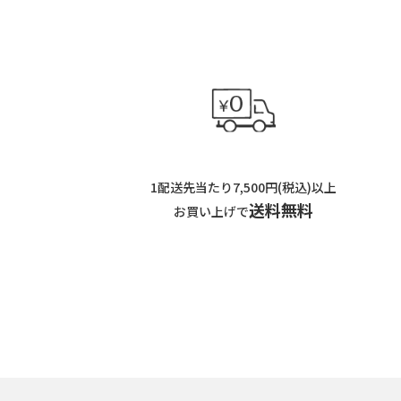
1配送先当たり7,500円(税込)以上
送料無料
お買い上げで