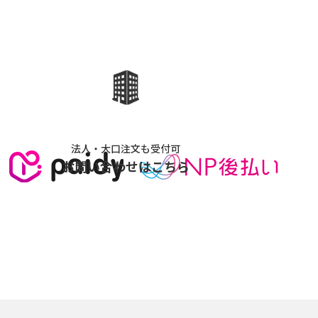
法人・大口注文も受付可
お問い合わせはこちら