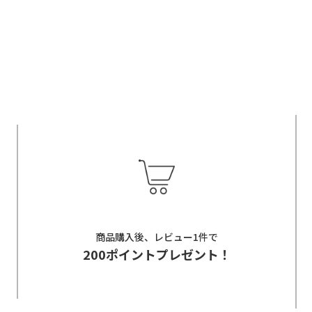
商品購入後、レビュー1件で
200ポイントプレゼント！