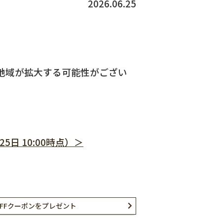
2026.06.25
。
地域が拡大する可能性がござい
日 10:00時点）＞
FFクーポンをプレゼント