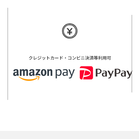
クレジットカード・コンビニ決済等利用可