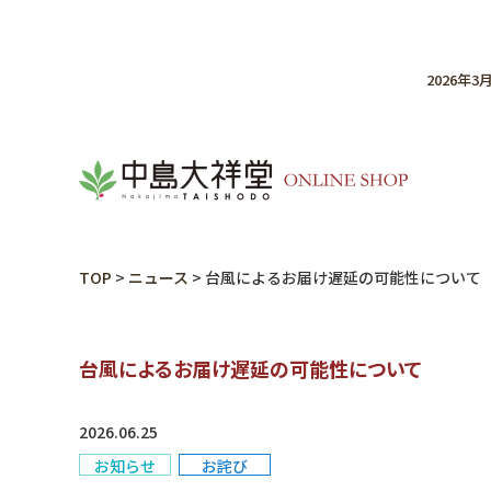
2026年
TOP
>
ニュース
>
台風によるお届け遅延の可能性について
台風によるお届け遅延の可能性について
2026.06.25
お知らせ
お詫び