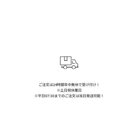
ご注文は24時間年中無休で受け付け！
※土日祝休業日
※平日07:30までのご注文は当日発送可能！