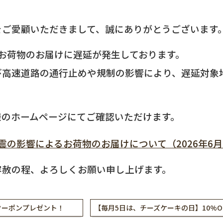
ご愛顧いただきまして、誠にありがとうございます
お荷物のお届けに遅延が発生しております。
び高速道路の通行止めや規制の影響により、遅延対象
のホームページにてご確認いただけます。
影響によるお荷物のお届けについて（2026年6月25
容赦の程、よろしくお願い申し上げます。
クーポンプレゼント！
【毎月5日は、チーズケーキの日】10%O