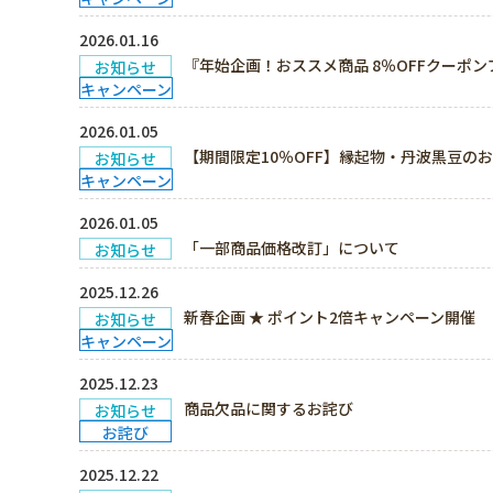
2026.01.16
『年始企画！おススメ商品 8％OFFクーポ
お知らせ
キャンペーン
2026.01.05
【期間限定10％OFF】縁起物・丹波黒豆の
お知らせ
キャンペーン
2026.01.05
「一部商品価格改訂」について
お知らせ
2025.12.26
新春企画 ★ ポイント2倍キャンペーン開催
お知らせ
キャンペーン
2025.12.23
商品欠品に関するお詫び
お知らせ
お詫び
2025.12.22