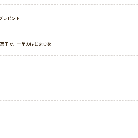
ンプレゼント』
お菓子で、一年のはじまりを