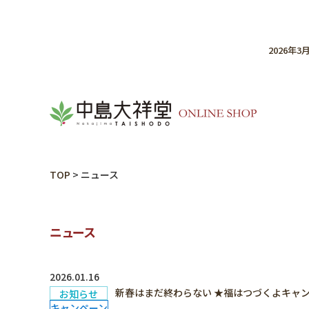
2026年
TOP
>
ニュース
ニュース
2026.01.16
新春はまだ終わらない ★福はつづくよキャンペ
お知らせ
キャンペーン