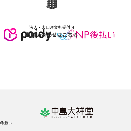
法人・大口注文も受付可
お問い合わせはこちら
の取扱い