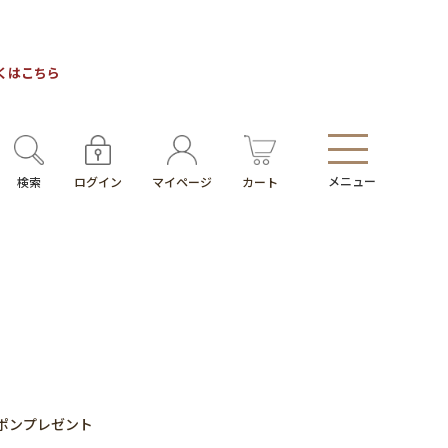
しくはこちら
メニュー
検索
ログイン
マイページ
カート
ーポンプレゼント