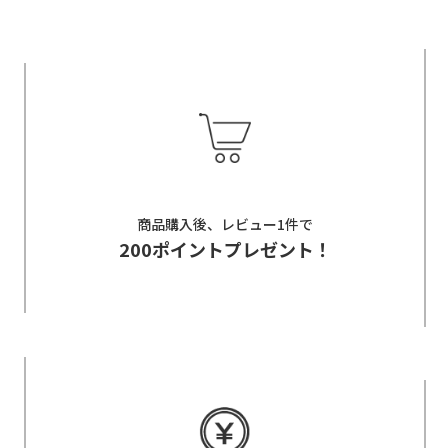
商品購入後、レビュー1件で
200ポイントプレゼント！