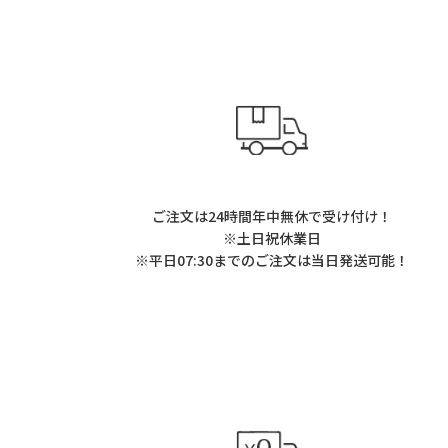
ョ
ン
ご注文は24時間年中無休で受け付け！
※土日祝休業日
※平日07:30までのご注文は当日発送可能！