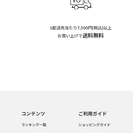
1配送先当たり7,500円(税込)以上
送料無料
お買い上げで
コンテンツ
ご利用ガイド
ランキング一覧
ショッピングガイド