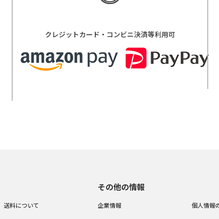
クレジットカード・コンビニ決済等利用可
その他の情報
送料について
企業情報
個人情報