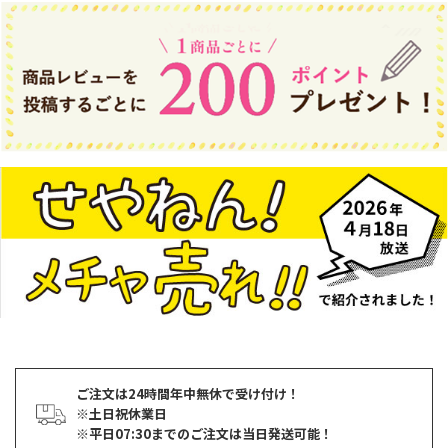
ご注文は24時間年中無休で受け付け！
※土日祝休業日
※平日07:30までのご注文は当日発送可能！