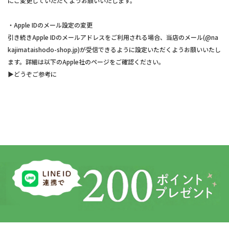
にご変更していただくようお願いいたします。
・Apple IDのメール設定の変更
引き続きApple IDのメールアドレスをご利用される場合、当店のメール(@na
kajimataishodo-shop.jp)が受信できるように設定いただくようお願いいたし
ます。詳細は以下のApple社のページをご確認ください。
▶︎どうぞご参考に