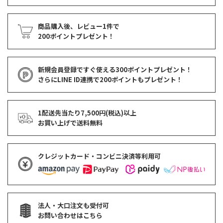
商品購入後、レビュー1件で
200ポイントプレゼント！
新規会員登録ですぐ使える
300ポイントプレゼント！
さらにLINE ID連携で
200ポイント
もプレゼント！
1配送先当たり7,500円(税込)以上
お買い上げで
送料無料
クレジットカード・コンビニ決済等利用可
法人・大口注文も受付可
お問い合わせはこちら