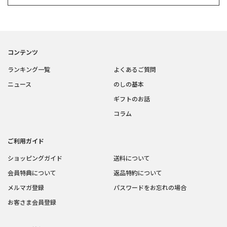
コンテンツ
ランキング一覧
よくあるご質問
ニュース
のしの基本
ギフトのお話
コラム
ご利用ガイド
ショッピングガイド
送料について
会員特典について
返品特約について
メルマガ登録
パスワードをお忘れの場合
お客さま会員登録