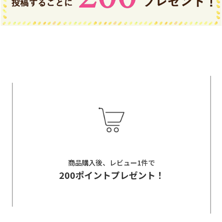
商品購入後、レビュー1件で
200ポイントプレゼント！