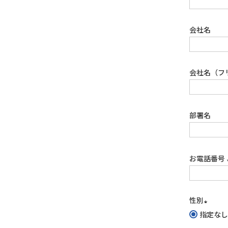
会社名
会社名（フ
部署名
お電話番号
性別
指定なし
(必