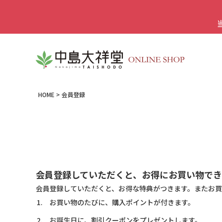
HOME
会員登録
会員登録していただくと、お得にお買い物でき
会員登録していただくと、お得な特典がつきます。またお買
お買い物のたびに、購入ポイントが付きます。
お誕生日に、割引クーポンをプレゼントします。