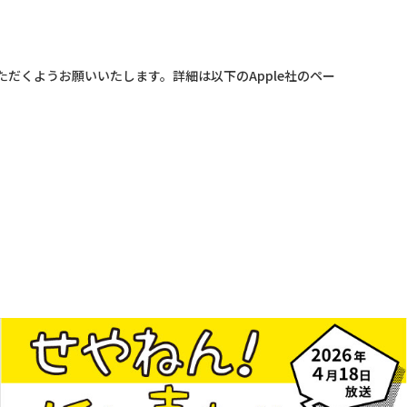
に設定いただくようお願いいたします。詳細は以下のApple社のペー