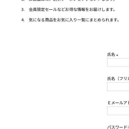
会員限定セールなどお得な情報をお届けします。
気になる商品をお気に入り一覧にまとめられます。
氏名
(必
須)
氏名（フリ
Ｅメールア
パスワード