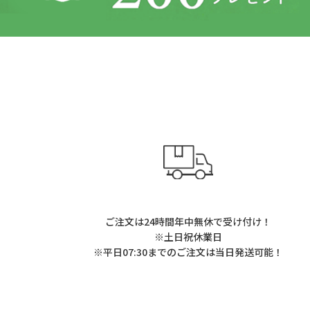
ご注文は24時間年中無休で受け付け！
※土日祝休業日
※平日07:30までのご注文は当日発送可能！