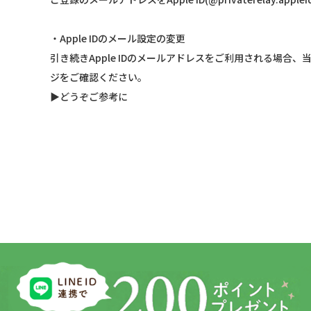
・Apple IDのメール設定の変更
引き続きApple IDのメールアドレスをご利用される場合、当店
ジをご確認ください。
▶︎どうぞご参考に