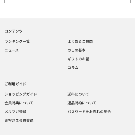
コンテンツ
ランキング一覧
よくあるご質問
ニュース
のしの基本
ギフトのお話
コラム
ご利用ガイド
ショッピングガイド
送料について
会員特典について
返品特約について
メルマガ登録
パスワードをお忘れの場合
お客さま会員登録