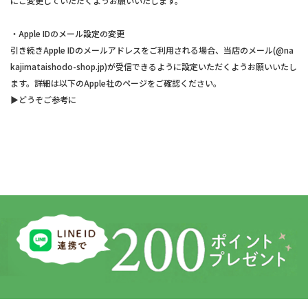
にご変更していただくようお願いいたします。
・Apple IDのメール設定の変更
引き続きApple IDのメールアドレスをご利用される場合、当店のメール(@na
kajimataishodo-shop.jp)が受信できるように設定いただくようお願いいたし
ます。詳細は以下のApple社のページをご確認ください。
▶︎どうぞご参考に