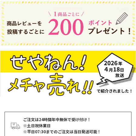
ご注文は24時間年中無休で受け付け！
※土日祝休業日
※平日07:30までのご注文は当日発送可能！