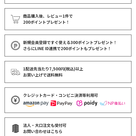
商品購入後、レビュー1件で
200ポイントプレゼント！
新規会員登録ですぐ使える
300ポイントプレゼント！
さらにLINE ID連携で
200ポイント
もプレゼント！
1配送先当たり7,500円(税込)以上
お買い上げで
送料無料
クレジットカード・コンビニ決済等利用可
法人・大口注文も受付可
お問い合わせはこちら