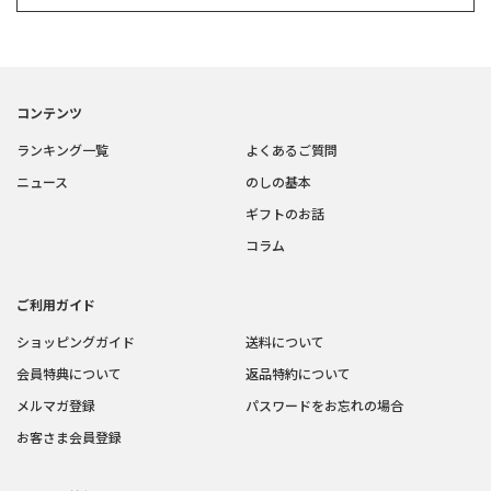
コンテンツ
ランキング一覧
よくあるご質問
ニュース
のしの基本
ギフトのお話
コラム
ご利用ガイド
ショッピングガイド
送料について
会員特典について
返品特約について
メルマガ登録
パスワードをお忘れの場合
お客さま会員登録