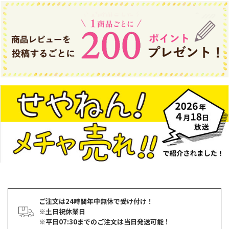
ご注文は24時間年中無休で受け付け！
※土日祝休業日
※平日07:30までのご注文は当日発送可能！