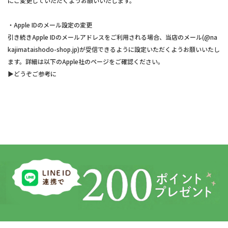
にご変更していただくようお願いいたします。
・Apple IDのメール設定の変更
引き続きApple IDのメールアドレスをご利用される場合、当店のメール(@na
kajimataishodo-shop.jp)が受信できるように設定いただくようお願いいたし
ます。詳細は以下のApple社のページをご確認ください。
▶︎どうぞご参考に