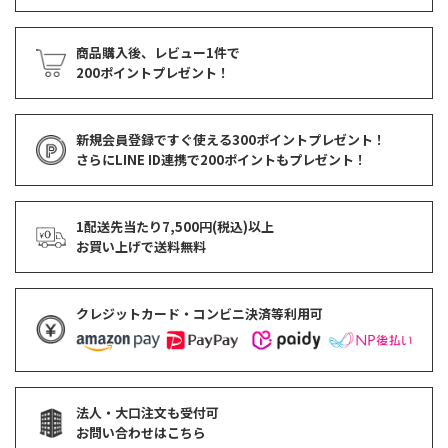
商品購入後、レビュー1件で
200ポイントプレゼント！
新規会員登録ですぐ使える
300ポイントプレゼント！
さらにLINE ID連携で
200ポイント
もプレゼント！
1配送先当たり7,500円(税込)以上
お買い上げで
送料無料
クレジットカード・コンビニ決済等利用可
法人・大口注文も受付可
お問い合わせはこちら