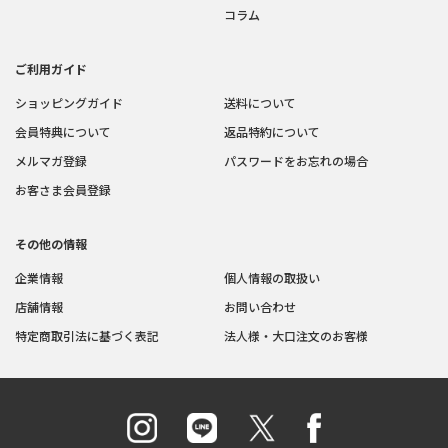
コラム
ご利用ガイド
ショッピングガイド
送料について
会員特典について
返品特約について
メルマガ登録
パスワードをお忘れの場合
お客さま会員登録
その他の情報
企業情報
個人情報の取扱い
店舗情報
お問い合わせ
特定商取引法に基づく表記
法人様・大口注文のお客様