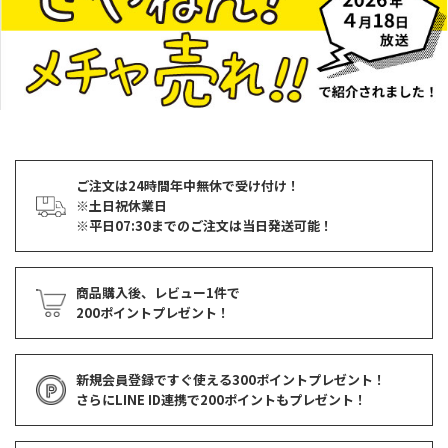
ご注文は24時間年中無休で受け付け！
※土日祝休業日
※平日07:30までのご注文は当日発送可能！
商品購入後、レビュー1件で
200ポイントプレゼント！
新規会員登録ですぐ使える
300ポイントプレゼント！
さらにLINE ID連携で
200ポイント
もプレゼント！