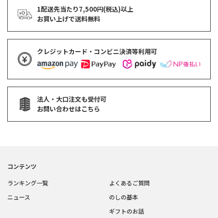
1配送先当たり7,500円(税込)以上
お買い上げで
送料無料
クレジットカード・コンビニ決済等利用可
法人・大口注文も受付可
お問い合わせはこちら
コンテンツ
ランキング一覧
よくあるご質問
ニュース
のしの基本
ギフトのお話