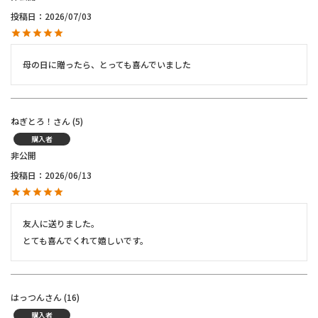
投稿日
2026/07/03
母の日に贈ったら、とっても喜んでいました
ねぎとろ！
5
購入者
非公開
投稿日
2026/06/13
友人に送りました。

とても喜んでくれて嬉しいです。
はっつん
16
購入者