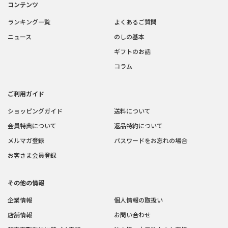
コンテンツ
ランキング一覧
よくあるご質問
ニュース
のしの基本
ギフトのお話
コラム
ご利用ガイド
ショッピングガイド
送料について
会員特典について
返品特約について
メルマガ登録
パスワードをお忘れの場合
お客さま会員登録
その他の情報
企業情報
個人情報の取扱い
店舗情報
お問い合わせ