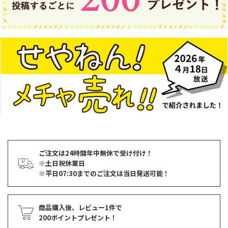
ご注文は24時間年中無休で受け付け！
※土日祝休業日
※平日07:30までのご注文は当日発送可能！
商品購入後、レビュー1件で
200ポイントプレゼント！