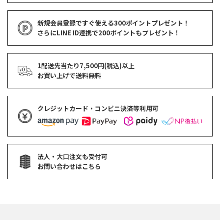
新規会員登録ですぐ使える
300ポイントプレゼント！
さらにLINE ID連携で
200ポイント
もプレゼント！
1配送先当たり7,500円(税込)以上
お買い上げで
送料無料
クレジットカード・コンビニ決済等利用可
法人・大口注文も受付可
お問い合わせはこちら