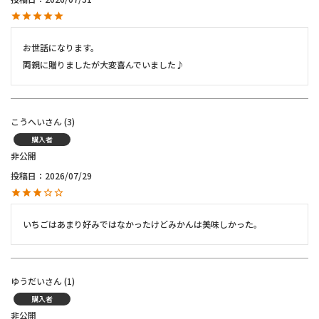
お世話になります。

両親に贈りましたが大変喜んでいました♪
こうへい
3
購入者
非公開
投稿日
2026/07/29
いちごはあまり好みではなかったけどみかんは美味しかった。
ゆうだい
1
購入者
非公開