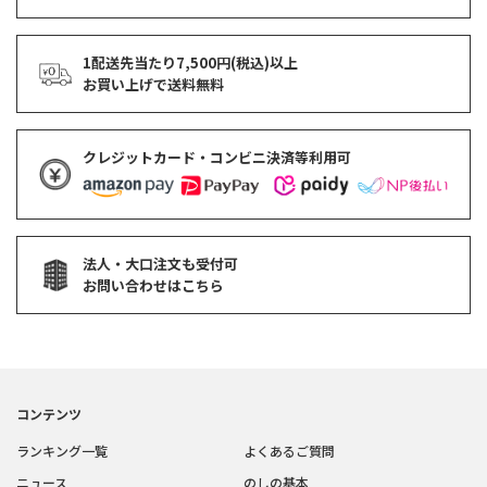
1配送先当たり7,500円(税込)以上
お買い上げで
送料無料
クレジットカード・コンビニ決済等利用可
法人・大口注文も受付可
お問い合わせはこちら
コンテンツ
ランキング一覧
よくあるご質問
ニュース
のしの基本