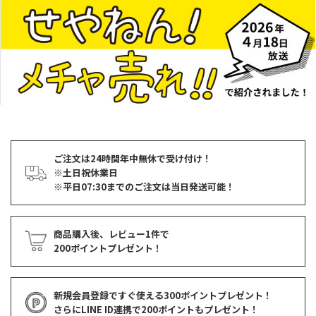
ご注文は24時間年中無休で受け付け！
※土日祝休業日
※平日07:30までのご注文は当日発送可能！
商品購入後、レビュー1件で
200ポイントプレゼント！
新規会員登録ですぐ使える
300ポイントプレゼント！
さらにLINE ID連携で
200ポイント
もプレゼント！