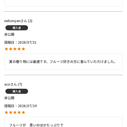
nekonyan
2
購入者
非公開
投稿日
2026/07/31
夏の贈り物には最適です。フルーツ好きの方に喜んでいただけました。
aco
7
購入者
非公開
投稿日
2026/07/24
フルーツが　思いのほかたっぷりで
