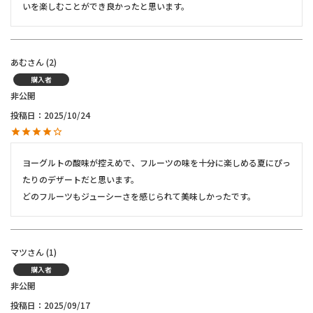
いを楽しむことができ良かったと思います。
あむ
2
購入者
非公開
投稿日
2025/10/24
ヨーグルトの酸味が控えめで、フルーツの味を十分に楽しめる夏にぴっ
たりのデザートだと思います。

どのフルーツもジューシーさを感じられて美味しかったです。
マツ
1
購入者
非公開
投稿日
2025/09/17