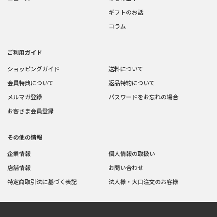
ギフトのお話
コラム
ご利用ガイド
ショッピングガイド
送料について
会員特典について
返品特約について
メルマガ登録
パスワードをお忘れの場合
お客さま会員登録
その他の情報
企業情報
個人情報の取扱い
店舗情報
お問い合わせ
特定商取引法に基づく表記
法人様・大口注文のお客様