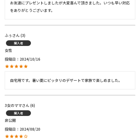
お友達にプレゼントしましたが大変喜んで頂きました。いつも早い対応
をありがとうございます。
ふぅ
3
購入者
女性
投稿日
2024/10/16
自宅用です。暑い夏にピッタリのデザートで家族で楽しめました。
3女のママ
6
購入者
非公開
投稿日
2024/08/20