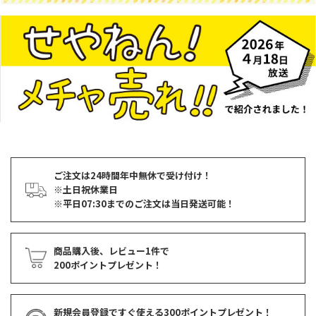
ご注文は24時間年中無休で受け付け！
※土日祝休業日
※平日07:30までのご注文は当日発送可能！
商品購入後、レビュー1件で
200ポイントプレゼント！
新規会員登録ですぐ使える
300ポイントプレゼント！