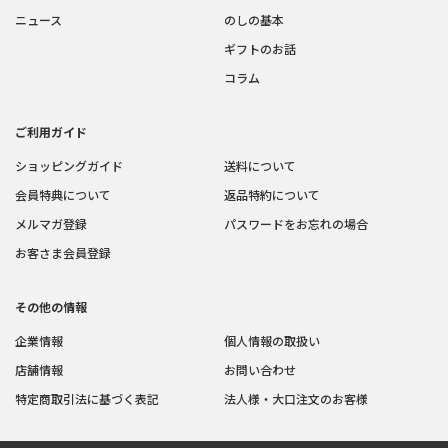
ニュース
のしの基本
ギフトのお話
コラム
ご利用ガイド
ショッピングガイド
送料について
会員特典について
返品特約について
メルマガ登録
パスワードをお忘れの場合
お客さま会員登録
その他の情報
企業情報
個人情報の取扱い
店舗情報
お問い合わせ
特定商取引法に基づく表記
法人様・大口注文のお客様