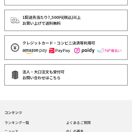
1配送先当たり7,500円(税込)以上
お買い上げで
送料無料
クレジットカード・コンビニ決済等利用可
法人・大口注文も受付可
お問い合わせはこちら
コンテンツ
ランキング一覧
よくあるご質問
ニュース
のしの基本