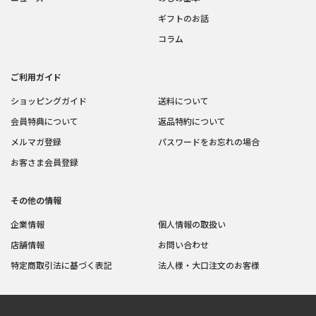
ギフトのお話
コラム
ご利用ガイド
ショッピングガイド
送料について
会員特典について
返品特約について
メルマガ登録
パスワードをお忘れの場合
お客さま会員登録
その他の情報
企業情報
個人情報の取扱い
店舗情報
お問い合わせ
特定商取引法に基づく表記
法人様・大口注文のお客様