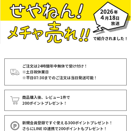
ご注文は24時間年中無休で受け付け！
※土日祝休業日
※平日07:30までのご注文は当日発送可能！
商品購入後、レビュー1件で
200ポイントプレゼント！
新規会員登録ですぐ使える
300ポイントプレゼント！
さらにLINE ID連携で
200ポイント
もプレゼント！