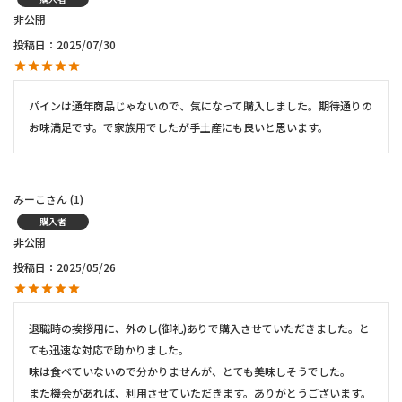
非公開
投稿日
2025/07/30
パインは通年商品じゃないので、気になって購入しました。期待通りの
お味満足です。で家族用でしたが手土産にも良いと思います。
みーこ
1
購入者
非公開
投稿日
2025/05/26
退職時の挨拶用に、外のし(御礼)ありで購入させていただきました。と
ても迅速な対応で助かりました。

味は食べていないので分かりませんが、とても美味しそうでした。

また機会があれば、利用させていただきます。ありがとうございます。