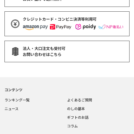
クレジットカード・コンビニ決済等利用可
法人・大口注文も受付可
お問い合わせはこちら
コンテンツ
ランキング一覧
よくあるご質問
ニュース
のしの基本
ギフトのお話
コラム