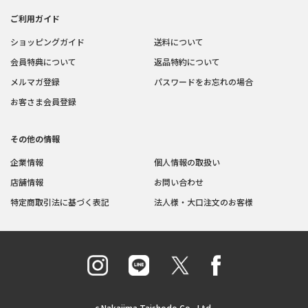
ご利用ガイド
ショッピングガイド
送料について
会員特典について
返品特約について
メルマガ登録
パスワードをお忘れの場合
お客さま会員登録
その他の情報
企業情報
個人情報の取扱い
店舗情報
お問い合わせ
特定商取引法に基づく表記
法人様・大口注文のお客様
c Nakajima Taishodo Co., Ltd.