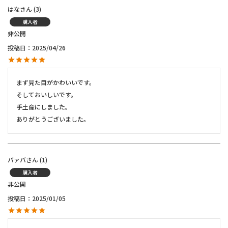
はな
3
購入者
非公開
投稿日
2025/04/26
まず見た目がかわいいです。

そしておいしいです。

手土産にしました。

ありがとうございました。
バァバ
1
購入者
非公開
投稿日
2025/01/05