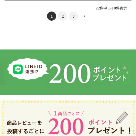
22
件中
1
-
10
件表示
1
2
3