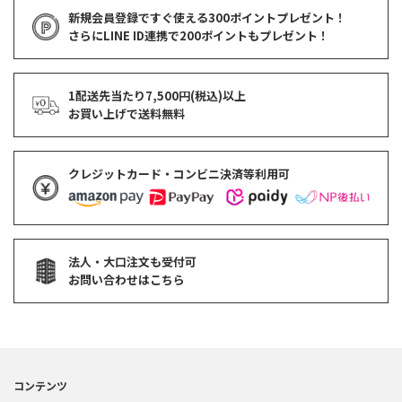
新規会員登録ですぐ使える
300ポイントプレゼント！
さらにLINE ID連携で
200ポイント
もプレゼント！
1配送先当たり7,500円(税込)以上
お買い上げで
送料無料
クレジットカード・コンビニ決済等利用可
法人・大口注文も受付可
お問い合わせはこちら
コンテンツ