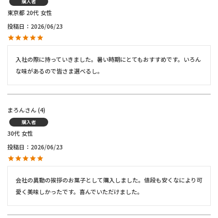
購入者
東京都
20代
女性
投稿日
2026/06/23
入社の際に持っていきました。暑い時期にとてもおすすめです。いろん
な味があるので皆さま選べるし。
まろん
4
購入者
30代
女性
投稿日
2026/06/23
会社の異動の挨拶のお菓子として購入しました。値段も安くなにより可
愛く美味しかったです。喜んでいただけました。