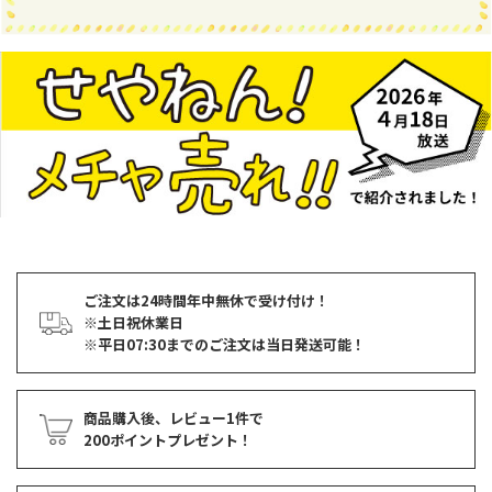
ご注文は24時間年中無休で受け付け！
※土日祝休業日
※平日07:30までのご注文は当日発送可能！
商品購入後、レビュー1件で
200ポイントプレゼント！