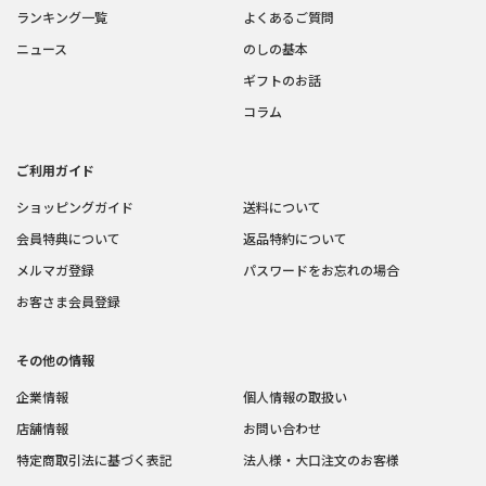
ランキング一覧
よくあるご質問
ニュース
のしの基本
ギフトのお話
コラム
ご利用ガイド
ショッピングガイド
送料について
会員特典について
返品特約について
メルマガ登録
パスワードをお忘れの場合
お客さま会員登録
その他の情報
企業情報
個人情報の取扱い
店舗情報
お問い合わせ
特定商取引法に基づく表記
法人様・大口注文のお客様