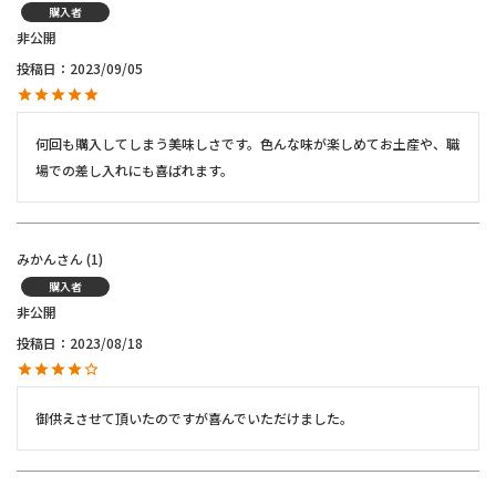
購入者
非公開
投稿日
2023/09/05
何回も購入してしまう美味しさです。色んな味が楽しめてお土産や、職
みかん
1
購入者
非公開
投稿日
2023/08/18
御供えさせて頂いたのですが喜んでいただけました。