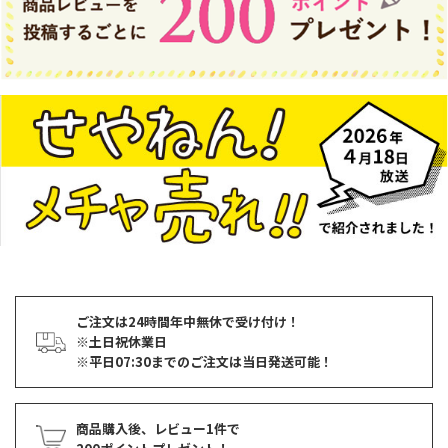
ご注文は24時間年中無休で受け付け！
※土日祝休業日
※平日07:30までのご注文は当日発送可能！
商品購入後、レビュー1件で