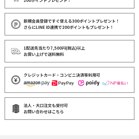
200ポイントプレゼント！
新規会員登録ですぐ使える
300ポイントプレゼント！
さらにLINE ID連携で
200ポイント
もプレゼント！
1配送先当たり7,500円(税込)以上
お買い上げで
送料無料
クレジットカード・コンビニ決済等利用可
法人・大口注文も受付可
お問い合わせはこちら