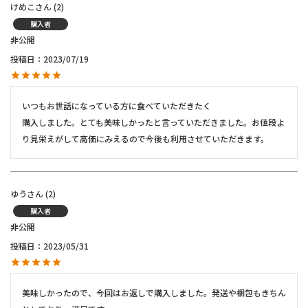
けめこ
2
購入者
非公開
投稿日
2023/07/19
いつもお世話になっている方に食べていただきたく

購入しました。とても美味しかったと言っていただきました。お値段よ
り見栄えがして高価にみえるので今後も利用させていただきます。
ゆう
2
購入者
非公開
投稿日
2023/05/31
美味しかったので、今回はお返しで購入しました。発送や梱包もきちん