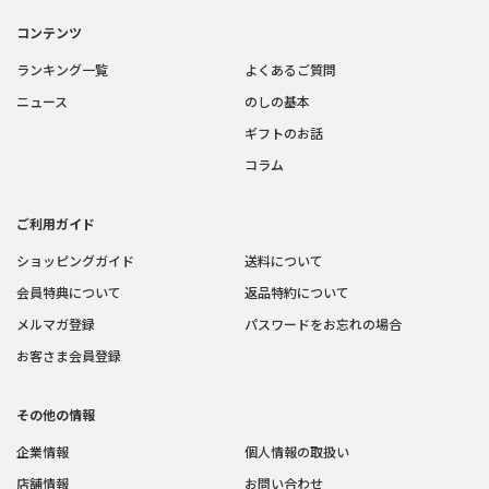
コンテンツ
ランキング一覧
よくあるご質問
ニュース
のしの基本
ギフトのお話
コラム
ご利用ガイド
ショッピングガイド
送料について
会員特典について
返品特約について
メルマガ登録
パスワードをお忘れの場合
お客さま会員登録
その他の情報
企業情報
個人情報の取扱い
店舗情報
お問い合わせ