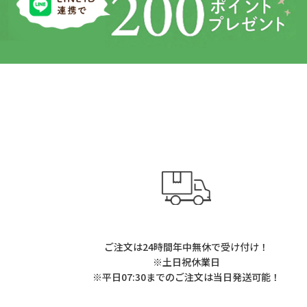
ご注文は24時間年中無休で受け付け！
※土日祝休業日
※平日07:30までのご注文は当日発送可能！