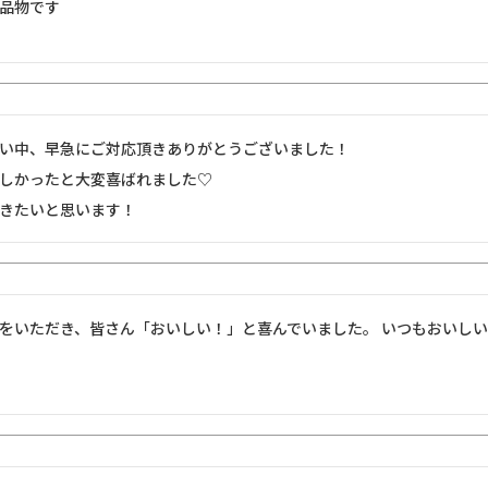
品物です
い中、早急にご対応頂きありがとうございました！

しかったと大変喜ばれました♡

きたいと思います！
をいただき、皆さん「おいしい！」と喜んでいました。 いつもおいし