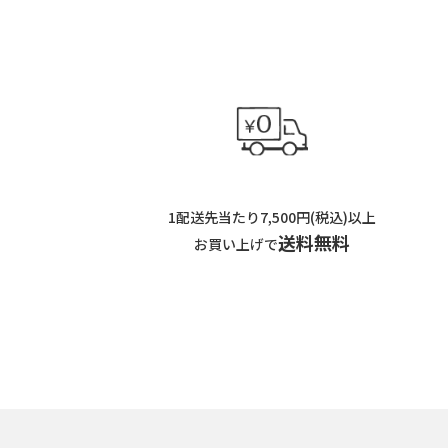
1配送先当たり7,500円(税込)以上
送料無料
お買い上げで