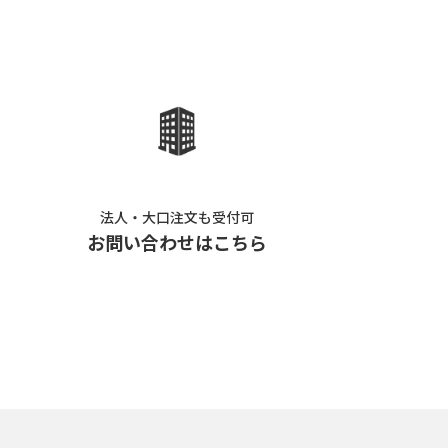
法人・大口注文も受付可
お問い合わせはこちら