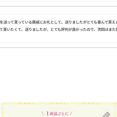
を送って貰っている親戚にお礼として、送りましたがとても喜んで貰えま
て貰いたくて、送りましたが、とても評判が良かったので、次回はまた