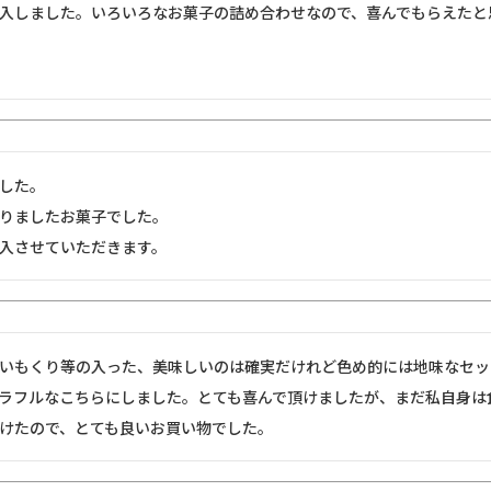
入しました。いろいろなお菓子の詰め合わせなので、喜んでもらえたと
した。

りましたお菓子でした。

入させていただきます。
いもくり等の入った、美味しいのは確実だけれど色め的には地味なセッ
ラフルなこちらにしました。とても喜んで頂けましたが、まだ私自身は
けたので、とても良いお買い物でした。