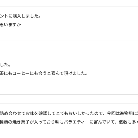
ントに購入しました。

思いますか
した。

茶にもコーヒーにも合うと喜んで頂けました。
詰め合わせでお味を確認してとてもおいしかったので、今回は進物用に
種類の焼き菓子が入っており味もバラエティーに富んでいて、個数も多