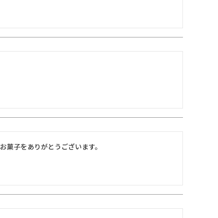
いお菓子をありがとうございます。