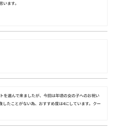
思います。
トを選んで来ましたが、今回は年頃の女の子へのお祝い
食したことがない為、おすすめ度は4にしています。クー