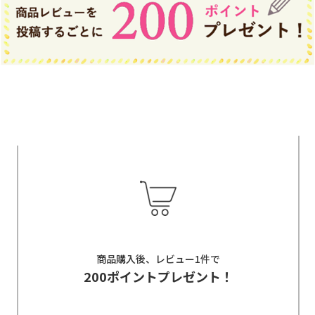
商品購入後、レビュー1件で
200ポイントプレゼント！