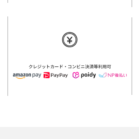
クレジットカード・コンビニ決済等利用可