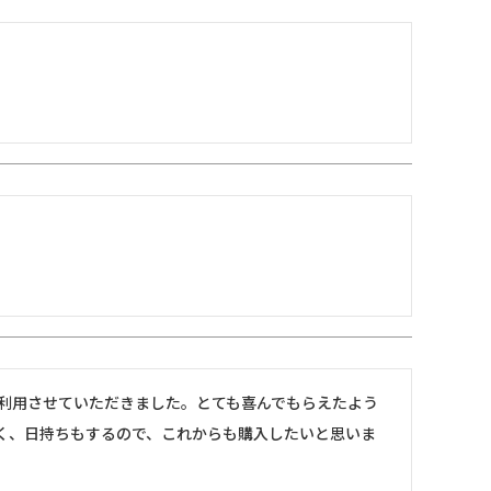
利用させていただきました。とても喜んでもらえたよう
く、日持ちもするので、これからも購入したいと思いま