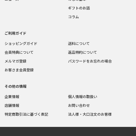
ギフトのお話
コラム
ご利用ガイド
ショッピングガイド
送料について
会員特典について
返品特約について
メルマガ登録
パスワードをお忘れの場合
お客さま会員登録
その他の情報
企業情報
個人情報の取扱い
店舗情報
お問い合わせ
特定商取引法に基づく表記
法人様・大口注文のお客様