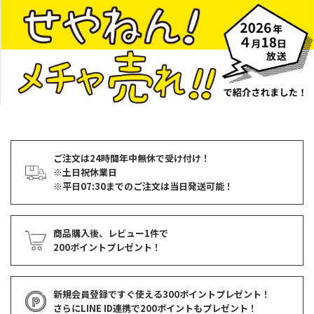
ご注文は24時間年中無休で受け付け！
※土日祝休業日
※平日07:30までのご注文は当日発送可能！
商品購入後、レビュー1件で
200ポイントプレゼント！
新規会員登録ですぐ使える
300ポイントプレゼント！
さらにLINE ID連携で
200ポイント
もプレゼント！