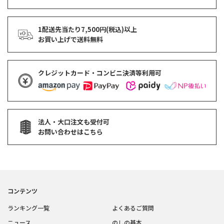
1配送先当たり7,500円(税込)以上
お買い上げで
送料無料
クレジットカード・コンビニ決済等利用可
法人・大口注文も受付可
お問い合わせはこちら
コンテンツ
ランキング一覧
よくあるご質問
ニュース
のしの基本