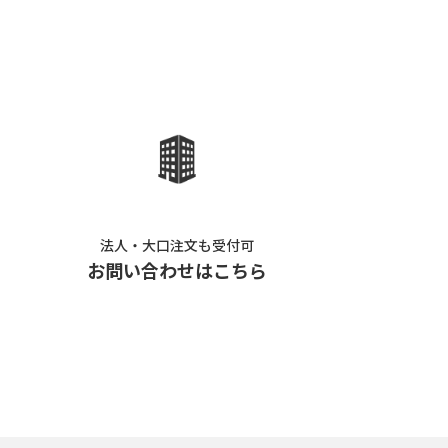
法人・大口注文も受付可
お問い合わせはこちら