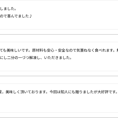
しました。

ので喜んでました♪
ても美味しいです。原材料も安心・安全なので気兼ねなく食べれます。
にし二分の一づつ解凍し、いただきました。
度，美味しく頂いております。今回は知人にも贈りましたが大好評です