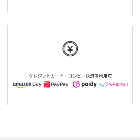
クレジットカード・コンビニ決済等利用可