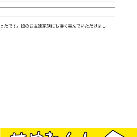
ったです。娘のお友達家族にも凄く喜んでいただけまし