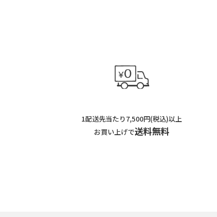
1配送先当たり7,500円(税込)以上
送料無料
お買い上げで