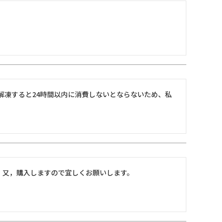
解凍すると24時間以内に消費しないとならないため、私
。又，購入しますので宜しくお願いします。