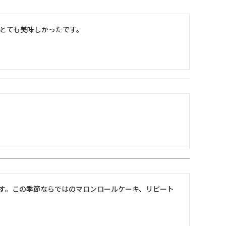
とても美味しかったです。
す。この季節ならではのマロンロールケーキ、リピート