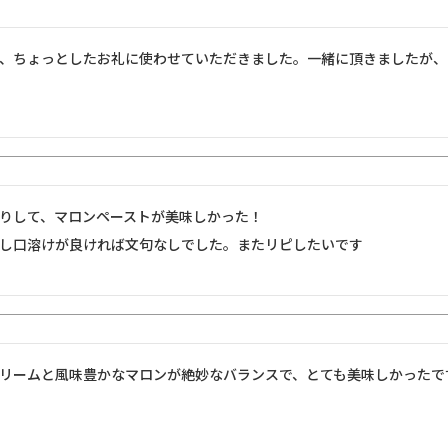
、ちょっとしたお礼に使わせていただきました。一緒に頂きましたが、
りして、マロンペーストが美味しかった！

し口溶けが良ければ文句なしでした。またリピしたいです
リームと風味豊かなマロンが絶妙なバランスで、とても美味しかったで