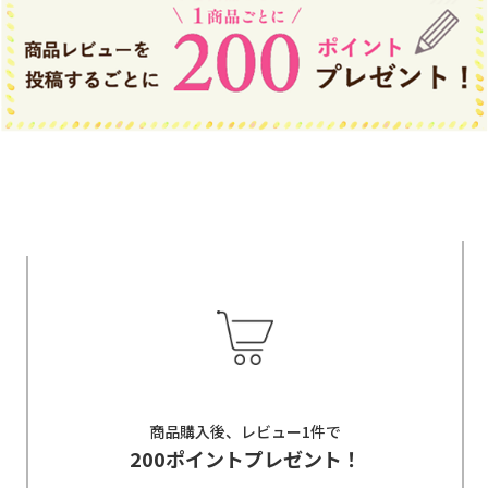
商品購入後、レビュー1件で
200ポイントプレゼント！