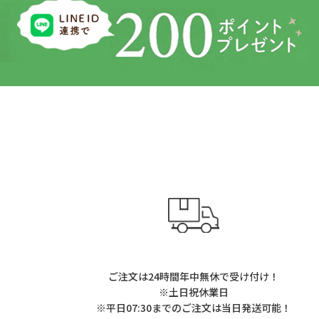
ご注文は24時間年中無休で受け付け！
※土日祝休業日
※平日07:30までのご注文は当日発送可能！