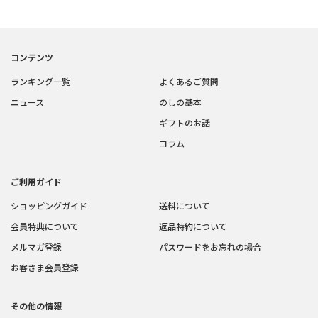
コンテンツ
ランキング一覧
よくあるご質問
ニュース
のしの基本
ギフトのお話
コラム
ご利用ガイド
ショッピングガイド
送料について
会員特典について
返品特約について
メルマガ登録
パスワードをお忘れの場合
お客さま会員登録
その他の情報