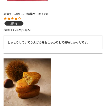
果実たっぷり ふじ林檎ケーキ 12号
購入者
投稿日
2024/04/22
しっとりしていてりんごの味もしっかりして美味しかったです。