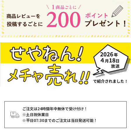
ご注文は24時間年中無休で受け付け！
※土日祝休業日
※平日07:30までのご注文は当日発送可能！