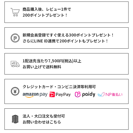
商品購入後、レビュー1件で
200ポイントプレゼント！
新規会員登録ですぐ使える
300ポイントプレゼント！
さらにLINE ID連携で
200ポイント
もプレゼント！
1配送先当たり7,500円(税込)以上
お買い上げで
送料無料
クレジットカード・コンビニ決済等利用可
法人・大口注文も受付可
お問い合わせはこちら