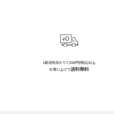
1配送先当たり7,500円(税込)以上
送料無料
お買い上げで