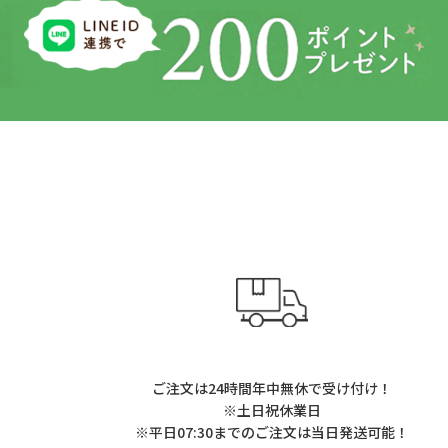
ご注文は24時間年中無休で受け付け！
※土日祝休業日
※平日07:30までのご注文は当日発送可能！