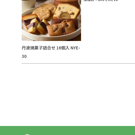
丹波焼菓子詰合せ 16個入 NYE-
30