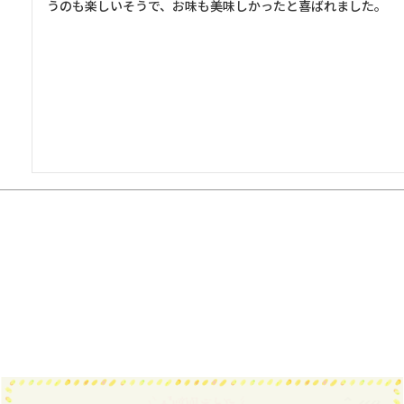
うのも楽しいそうで、お味も美味しかったと喜ばれました。