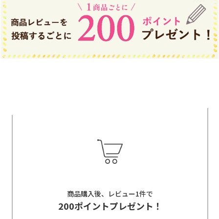
商品購入後、レビュー1件で
200ポイントプレゼント！