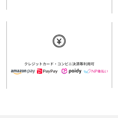
クレジットカード・コンビニ決済等利用可