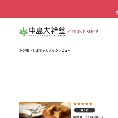
HOME
じまちゃんさんのレビュー
購入者
投稿日
2024/05/12