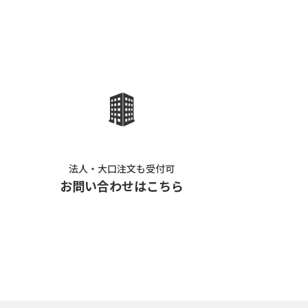
法人・大口注文も受付可
お問い合わせはこちら