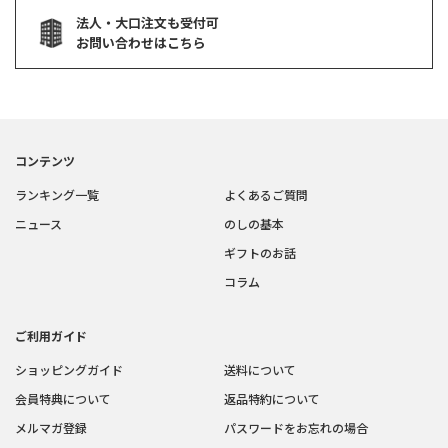
法人・大口注文も受付可
お問い合わせはこちら
コンテンツ
ランキング一覧
よくあるご質問
ニュース
のしの基本
ギフトのお話
コラム
ご利用ガイド
ショッピングガイド
送料について
会員特典について
返品特約について
メルマガ登録
パスワードをお忘れの場合