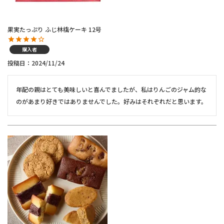
果実たっぷり ふじ林檎ケーキ 12号
購入者
投稿日
2024/11/24
年配の親はとても美味しいと喜んでましたが、私はりんごのジャム的な
のがあまり好きではありませんでした。好みはそれぞれだと思います。