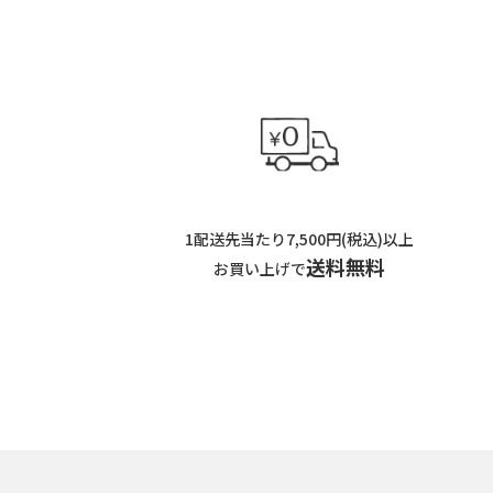
1配送先当たり7,500円(税込)以上
送料無料
お買い上げで