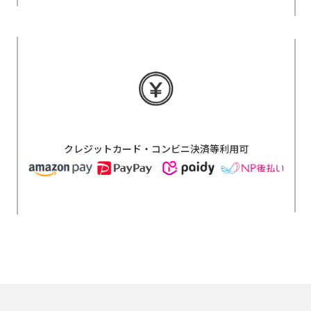
クレジットカード・コンビニ決済等利用可