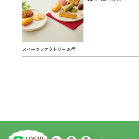
スイーツファクトリー 20号