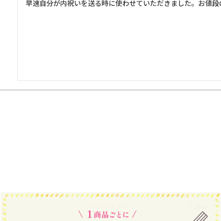
早速自分が内祝いを送る時に使わせていただきました。お値段