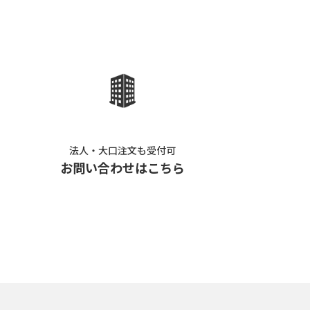
法人・大口注文も受付可
お問い合わせはこちら