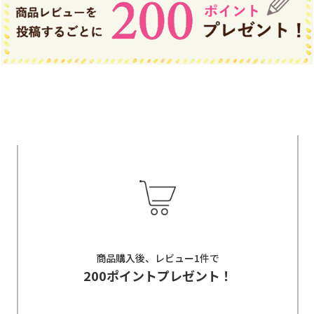
商品購入後、レビュー1件で
200ポイントプレゼント！