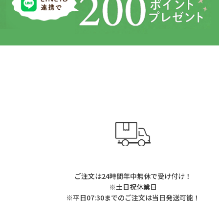
ご注文は24時間年中無休で受け付け！
※土日祝休業日
※平日07:30までのご注文は当日発送可能！