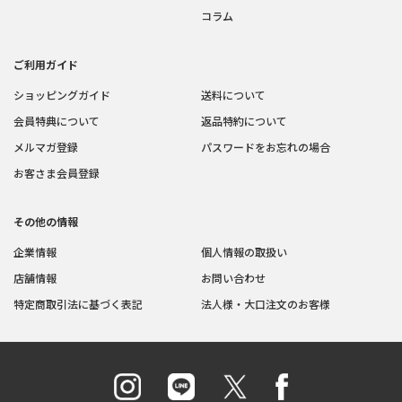
コラム
ご利用ガイド
ショッピングガイド
送料について
会員特典について
返品特約について
メルマガ登録
パスワードをお忘れの場合
お客さま会員登録
その他の情報
企業情報
個人情報の取扱い
店舗情報
お問い合わせ
特定商取引法に基づく表記
法人様・大口注文のお客様