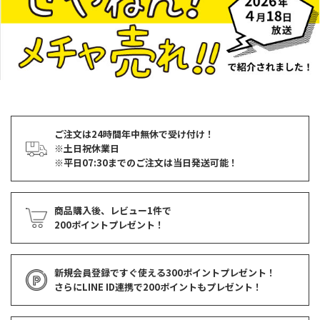
ご注文は24時間年中無休で受け付け！
※土日祝休業日
※平日07:30までのご注文は当日発送可能！
商品購入後、レビュー1件で
200ポイントプレゼント！
新規会員登録ですぐ使える
300ポイントプレゼント！
さらにLINE ID連携で
200ポイント
もプレゼント！