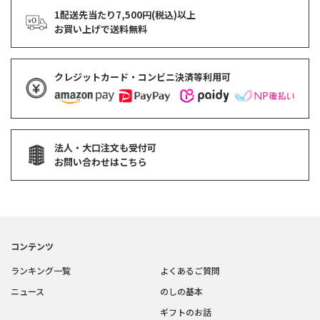
1配送先当たり7,500円(税込)以上
お買い上げで
送料無料
クレジットカード・コンビニ決済等利用可
法人・大口注文も受付可
お問い合わせはこちら
コンテンツ
ランキング一覧
よくあるご質問
ニュース
のしの基本
ギフトのお話