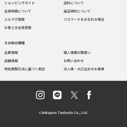
ショッピングガイド
送料について
会員特典について
返品特約について
メルマガ登録
パスワードをお忘れの場合
お客さま会員登録
その他の情報
企業情報
個人情報の取扱い
店舗情報
お問い合わせ
特定商取引法に基づく表記
法人様・大口注文のお客様
c Nakajima Taishodo Co., Ltd.