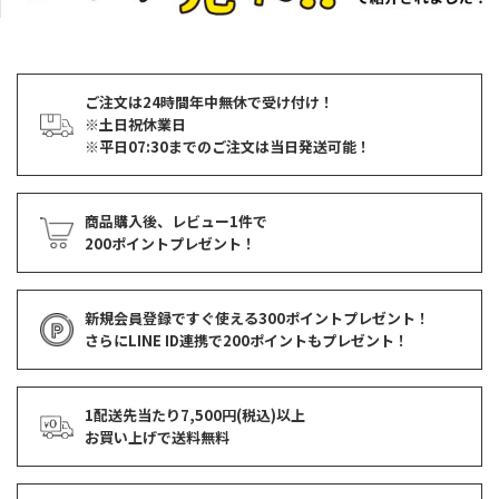
ご注文は24時間年中無休で受け付け！
※土日祝休業日
※平日07:30までのご注文は当日発送可能！
商品購入後、レビュー1件で
200ポイントプレゼント！
新規会員登録ですぐ使える
300ポイントプレゼント！
さらにLINE ID連携で
200ポイント
もプレゼント！
1配送先当たり7,500円(税込)以上
お買い上げで
送料無料