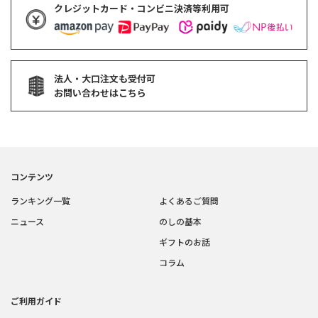
クレジットカード・コンビニ決済等利用可
法人・大口注文も受付可
お問い合わせはこちら
コンテンツ
ランキング一覧
よくあるご質問
ニュース
のしの基本
ギフトのお話
コラム
ご利用ガイド