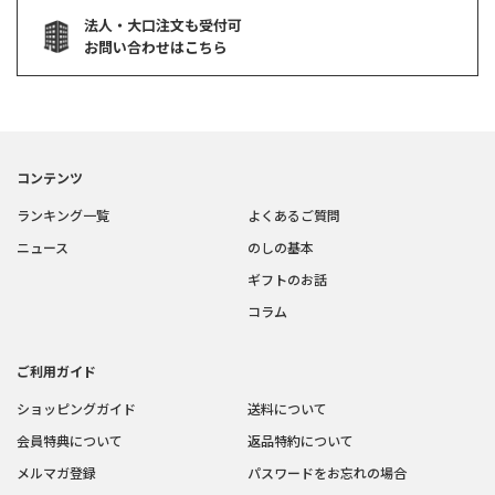
法人・大口注文も受付可
お問い合わせはこちら
コンテンツ
ランキング一覧
よくあるご質問
ニュース
のしの基本
ギフトのお話
コラム
ご利用ガイド
ショッピングガイド
送料について
会員特典について
返品特約について
メルマガ登録
パスワードをお忘れの場合