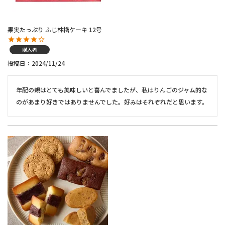
果実たっぷり ふじ林檎ケーキ 12号
購入者
投稿日
2024/11/24
年配の親はとても美味しいと喜んでましたが、私はりんごのジャム的な
のがあまり好きではありませんでした。好みはそれぞれだと思います。