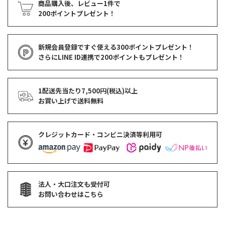
商品購入後、レビュー1件で
200ポイントプレゼント！
新規会員登録ですぐ使える
300ポイントプレゼント！
さらにLINE ID連携で
200ポイント
もプレゼント！
1配送先当たり7,500円(税込)以上
お買い上げで
送料無料
クレジットカード・コンビニ決済等利用可
法人・大口注文も受付可
お問い合わせはこちら