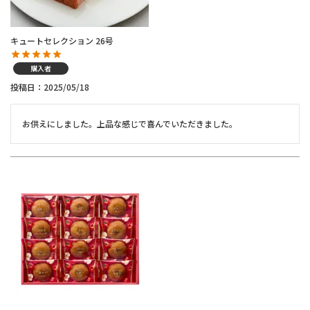
キュートセレクション 26号
購入者
投稿日
2025/05/18
お供えにしました。上品な感じで喜んでいただきました。