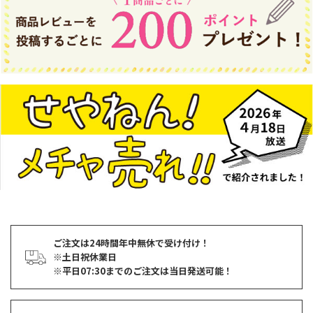
ご注文は24時間年中無休で受け付け！
※土日祝休業日
※平日07:30までのご注文は当日発送可能！