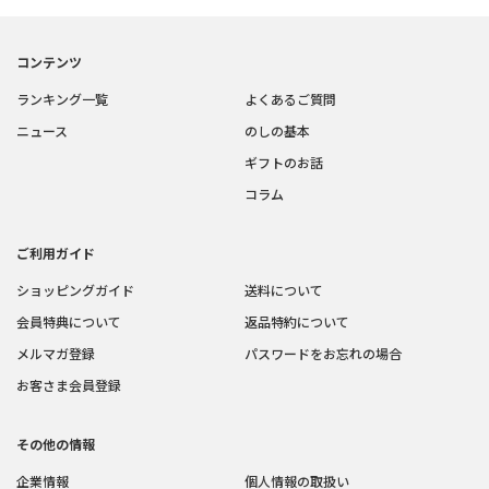
コンテンツ
ランキング一覧
よくあるご質問
ニュース
のしの基本
ギフトのお話
コラム
ご利用ガイド
ショッピングガイド
送料について
会員特典について
返品特約について
メルマガ登録
パスワードをお忘れの場合
お客さま会員登録
その他の情報
企業情報
個人情報の取扱い