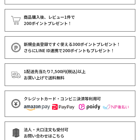
商品購入後、レビュー1件で
200ポイントプレゼント！
新規会員登録ですぐ使える
300ポイントプレゼント！
さらにLINE ID連携で
200ポイント
もプレゼント！
1配送先当たり7,500円(税込)以上
お買い上げで
送料無料
クレジットカード・コンビニ決済等利用可
法人・大口注文も受付可
お問い合わせはこちら