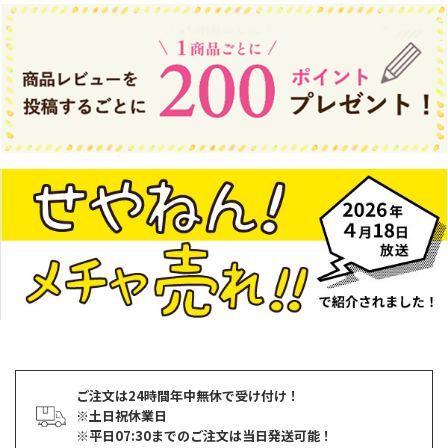
ご注文は24時間年中無休で受け付け！
※土日祝休業日
※平日07:30までのご注文は当日発送可能！