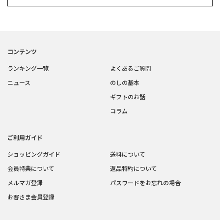
コンテンツ
ランキング一覧
よくあるご質問
ニュース
のしの基本
ギフトのお話
コラム
ご利用ガイド
ショッピングガイド
送料について
会員特典について
返品特約について
メルマガ登録
パスワードをお忘れの場合
お客さま会員登録