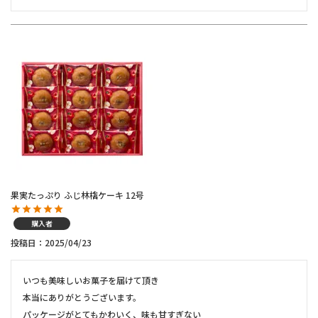
果実たっぷり ふじ林檎ケーキ 12号
購入者
投稿日
2025/04/23
いつも美味しいお菓子を届けて頂き

本当にありがとうございます。

パッケージがとてもかわいく、味も甘すぎない
