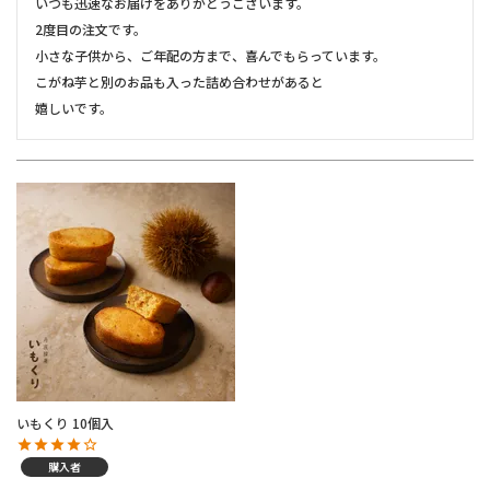
いつも迅速なお届けをありがとうございます。

2度目の注文です。

小さな子供から、ご年配の方まで、喜んでもらっています。

こがね芋と別のお品も入った詰め合わせがあると

嬉しいです。
いもくり 10個入
購入者