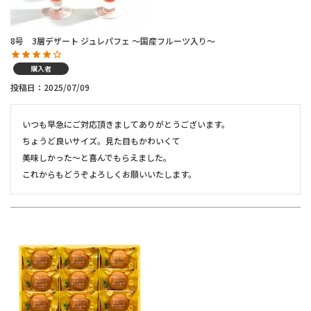
8号 3層デザート ジュレパフェ ～国産フルーツ入り～
購入者
投稿日
2025/07/09
いつも早急にご対応頂きましてありがとうございます。

ちょうど良いサイズ。見た目もかわいくて

美味しかった〜と喜んでもらえました。

これからもどうぞよろしくお願いいたします。