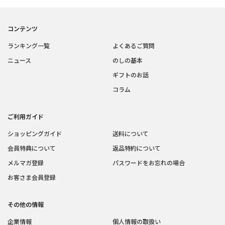
コンテンツ
ランキング一覧
よくあるご質問
ニュース
のしの基本
ギフトのお話
コラム
ご利用ガイド
ショッピングガイド
送料について
会員特典について
返品特約について
メルマガ登録
パスワードをお忘れの場合
お客さま会員登録
その他の情報
企業情報
個人情報の取扱い