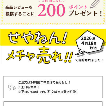
ご注文は24時間年中無休で受け付け！
※土日祝休業日
※平日07:30までのご注文は当日発送可能！