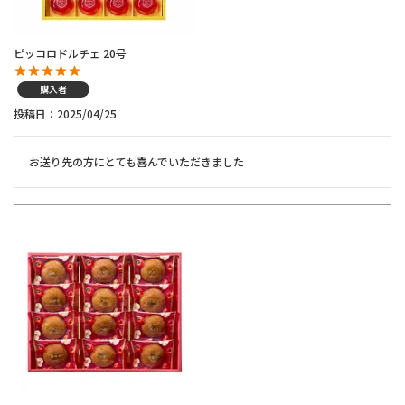
ピッコロドルチェ 20号
購入者
投稿日
2025/04/25
お送り先の方にとても喜んでいただきました