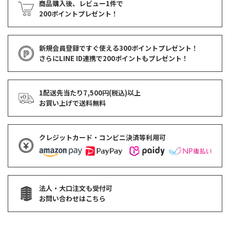
商品購入後、レビュー1件で
200ポイントプレゼント！
新規会員登録ですぐ使える
300ポイントプレゼント！
さらにLINE ID連携で
200ポイント
もプレゼント！
1配送先当たり7,500円(税込)以上
お買い上げで
送料無料
クレジットカード・コンビニ決済等利用可
法人・大口注文も受付可
お問い合わせはこちら