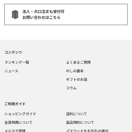
法人・大口注文も受付可
お問い合わせはこちら
コンテンツ
ランキング一覧
よくあるご質問
ニュース
のしの基本
ギフトのお話
コラム
ご利用ガイド
ショッピングガイド
送料について
会員特典について
返品特約について
メルマガ登録
パスワードをお忘れの場合