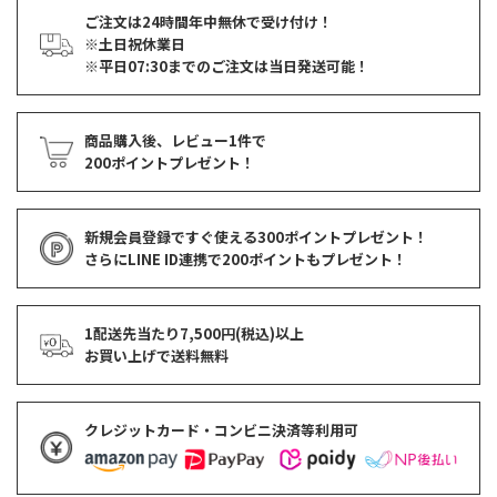
ご注文は24時間年中無休で受け付け！
※土日祝休業日
※平日07:30までのご注文は当日発送可能！
商品購入後、レビュー1件で
200ポイントプレゼント！
新規会員登録ですぐ使える
300ポイントプレゼント！
さらにLINE ID連携で
200ポイント
もプレゼント！
1配送先当たり7,500円(税込)以上
お買い上げで
送料無料
クレジットカード・コンビニ決済等利用可