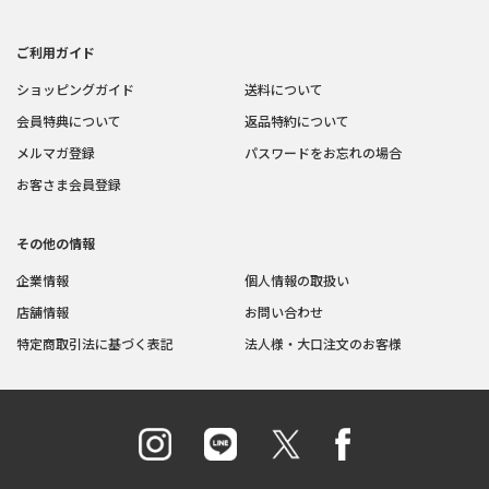
ご利用ガイド
ショッピングガイド
送料について
会員特典について
返品特約について
メルマガ登録
パスワードをお忘れの場合
お客さま会員登録
その他の情報
企業情報
個人情報の取扱い
店舗情報
お問い合わせ
特定商取引法に基づく表記
法人様・大口注文のお客様