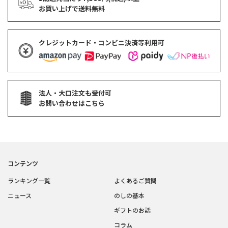
お買い上げで
送料無料
クレジットカード・コンビニ決済等利用可
法人・大口注文も受付可
お問い合わせはこちら
コンテンツ
ランキング一覧
よくあるご質問
ニュース
のしの基本
ギフトのお話
コラム