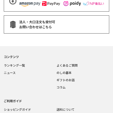
法人・大口注文も受付可
お問い合わせはこちら
コンテンツ
ランキング一覧
よくあるご質問
ニュース
のしの基本
ギフトのお話
コラム
ご利用ガイド
ショッピングガイド
送料について