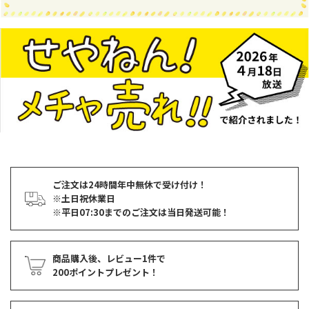
ご注文は24時間年中無休で受け付け！
※土日祝休業日
※平日07:30までのご注文は当日発送可能！
商品購入後、レビュー1件で
200ポイントプレゼント！