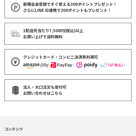
新規会員登録ですぐ使える
300ポイントプレゼント！
さらにLINE ID連携で
200ポイント
もプレゼント！
1配送先当たり7,500円(税込)以上
お買い上げで
送料無料
クレジットカード・コンビニ決済等利用可
法人・大口注文も受付可
お問い合わせはこちら
コンテンツ