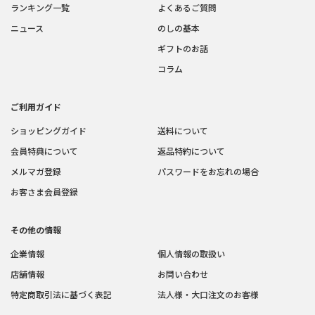
ランキング一覧
よくあるご質問
ニュース
のしの基本
ギフトのお話
コラム
ご利用ガイド
ショッピングガイド
送料について
会員特典について
返品特約について
メルマガ登録
パスワードをお忘れの場合
お客さま会員登録
その他の情報
企業情報
個人情報の取扱い
店舗情報
お問い合わせ
特定商取引法に基づく表記
法人様・大口注文のお客様