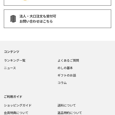
法人・大口注文も受付可
お問い合わせはこちら
コンテンツ
ランキング一覧
よくあるご質問
ニュース
のしの基本
ギフトのお話
コラム
ご利用ガイド
ショッピングガイド
送料について
会員特典について
返品特約について