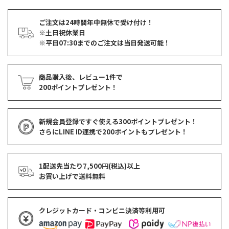
ご注文は24時間年中無休で受け付け！
※土日祝休業日
※平日07:30までのご注文は当日発送可能！
商品購入後、レビュー1件で
200ポイントプレゼント！
新規会員登録ですぐ使える
300ポイントプレゼント！
さらにLINE ID連携で
200ポイント
もプレゼント！
1配送先当たり7,500円(税込)以上
お買い上げで
送料無料
クレジットカード・コンビニ決済等利用可